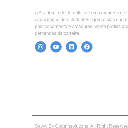
A Academia do Jornalista é uma empresa de 
capacitação de estudantes e jornalistas que 
posicionamento e amadurecimento profission
demandas da carreira.
Savvy By Codeinsolutions. All Right Reserve