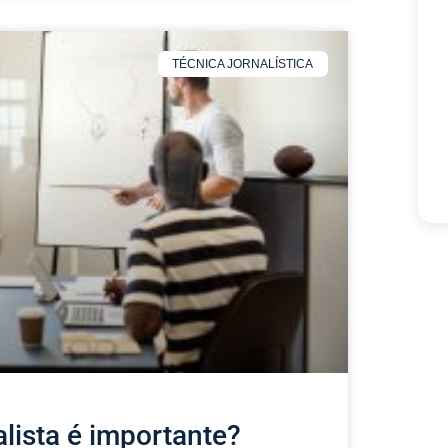
TÉCNICA JORNALÍSTICA
lista é importante?