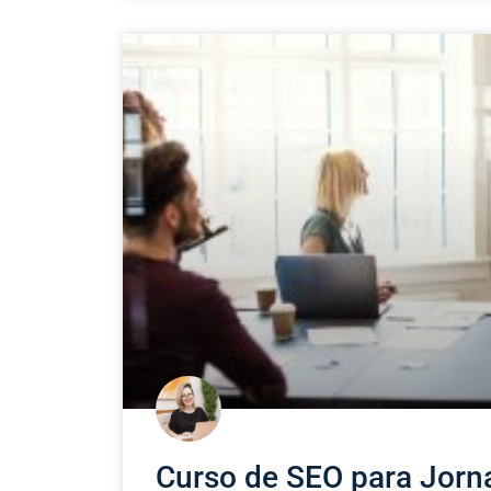
Curso de SEO para Jorna