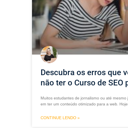
Descubra os erros que 
não ter o Curso de SEO 
Muitos estudantes de jornalismo ou até mesmo j
em ter um conteúdo otimizado para a web. Hoje
CONTINUE LENDO »