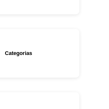
Categorias