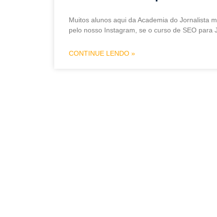
Muitos alunos aqui da Academia do Jornalista 
pelo nosso Instagram, se o curso de SEO para J
CONTINUE LENDO »