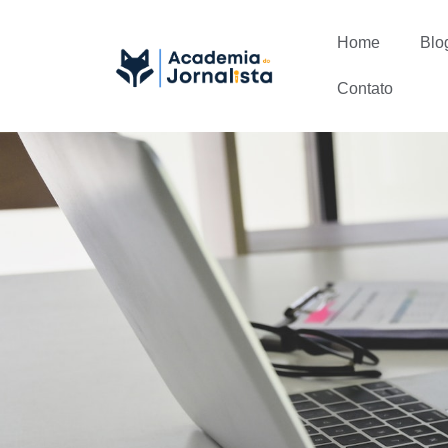
Home
Blo
Contato