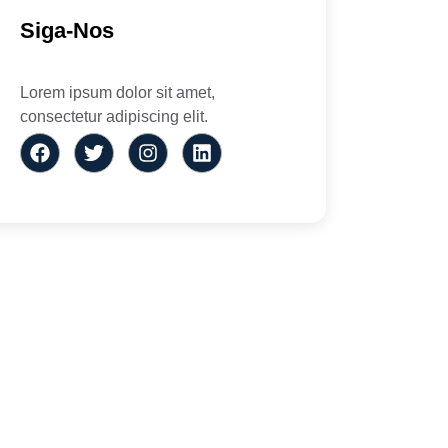
Siga-Nos
Lorem ipsum dolor sit amet,
consectetur adipiscing elit.