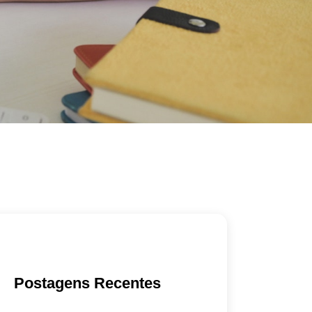
Postagens Recentes