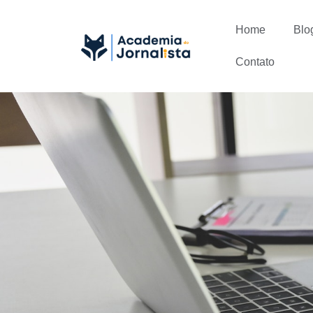
Home
Blo
Contato