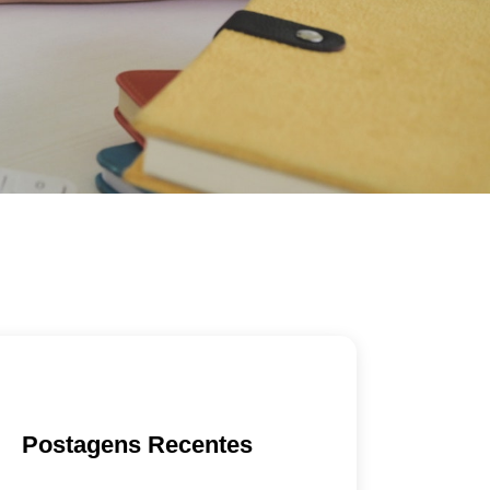
Postagens Recentes