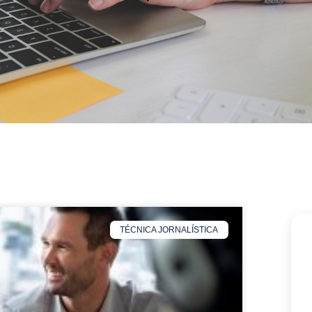
TÉCNICA JORNALÍSTICA