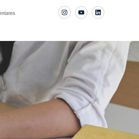
entares