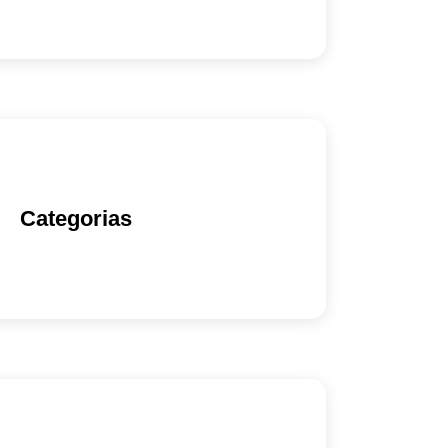
Categorias