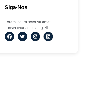
Siga-Nos
Lorem ipsum dolor sit amet,
consectetur adipiscing elit.