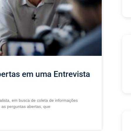
ertas em uma Entrevista
nalista, em busca de coleta de informações
o as perguntas abertas, que