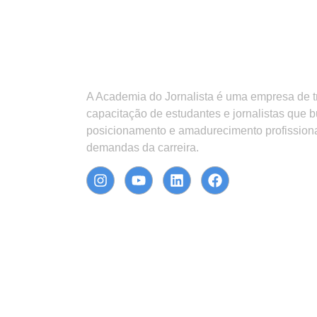
A Academia do Jornalista é uma empresa de 
capacitação de estudantes e jornalistas que 
posicionamento e amadurecimento profission
demandas da carreira.