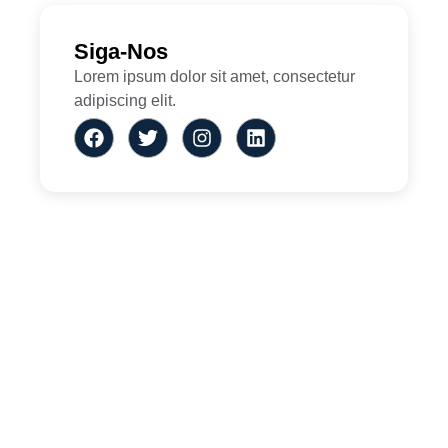
Siga-Nos
Lorem ipsum dolor sit amet, consectetur
adipiscing elit.