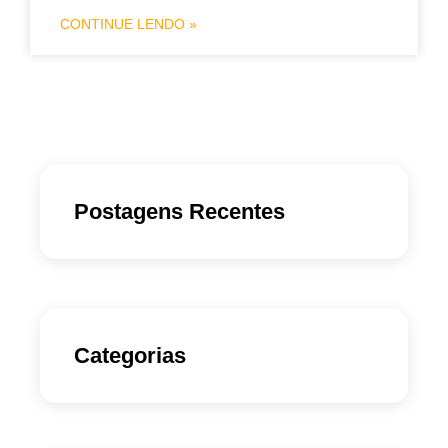
CONTINUE LENDO »
Postagens Recentes
Categorias