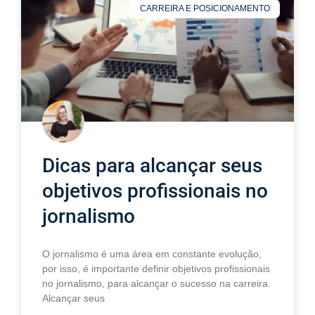
CARREIRA E POSICIONAMENTO
Dicas para alcançar seus
objetivos profissionais no
jornalismo
O jornalismo é uma área em constante evolução,
por isso, é importante definir objetivos profissionais
no jornalismo, para alcançar o sucesso na carreira.
Alcançar seus