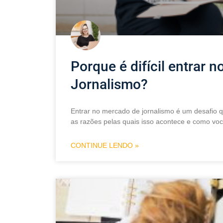
Porque é difícil entrar 
Jornalismo?
Entrar no mercado de jornalismo é um desafio 
as razões pelas quais isso acontece e como vo
CONTINUE LENDO »