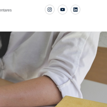
entares