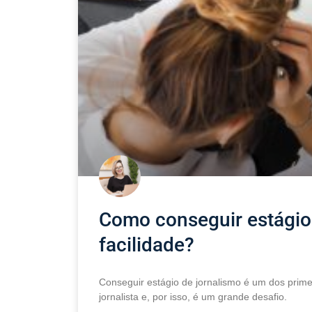
Como conseguir estágio
facilidade?
Conseguir estágio de jornalismo é um dos primeir
jornalista e, por isso, é um grande desafio.