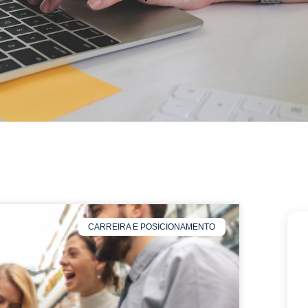
CARREIRA E POSICIONAMENTO