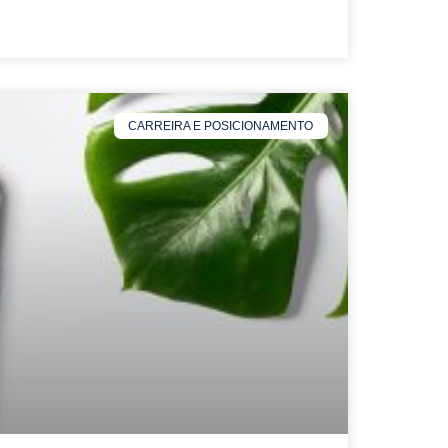
CARREIRA E POSICIONAMENTO