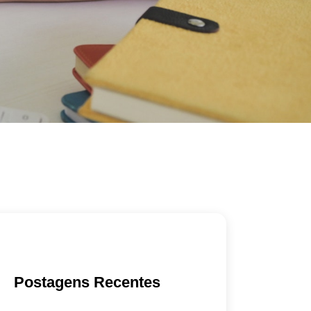
Postagens Recentes