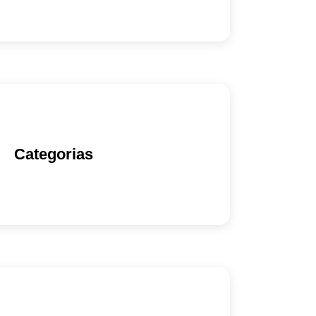
Categorias