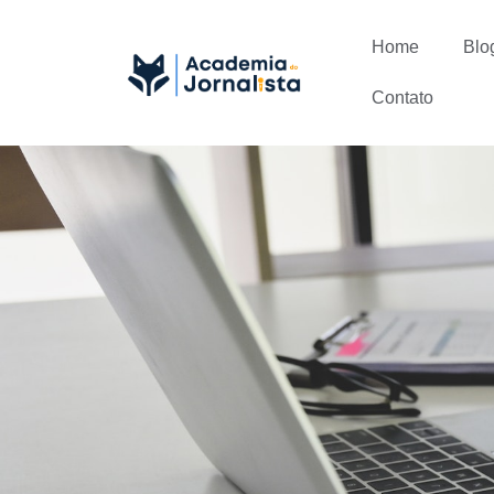
Home
Blo
Contato