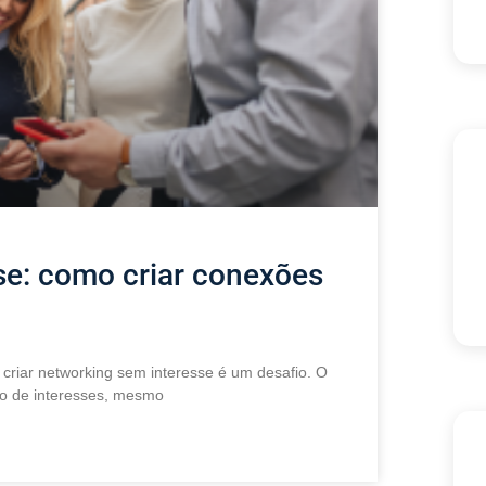
se: como criar conexões
criar networking sem interesse é um desafio. O
go de interesses, mesmo