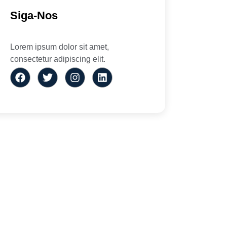
Siga-Nos
Lorem ipsum dolor sit amet,
consectetur adipiscing elit.