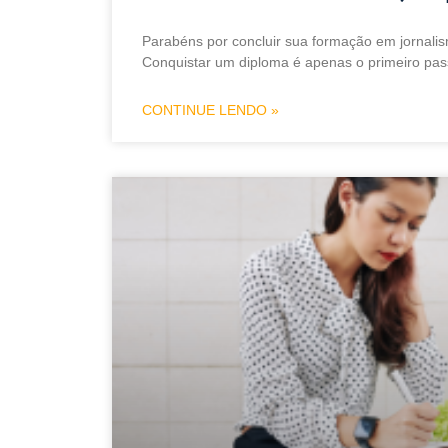
Parabéns por concluir sua formação em jornali
Conquistar um diploma é apenas o primeiro pass
CONTINUE LENDO »