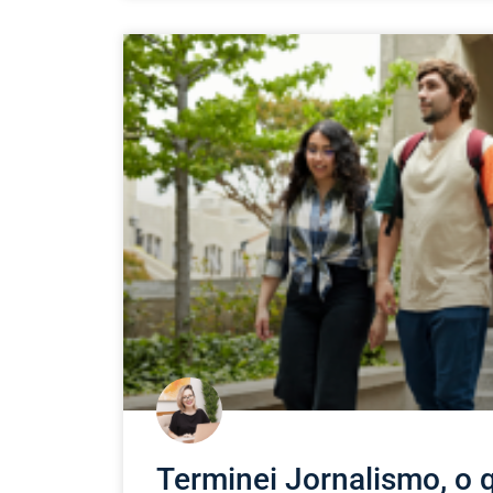
Terminei Jornalismo, o 