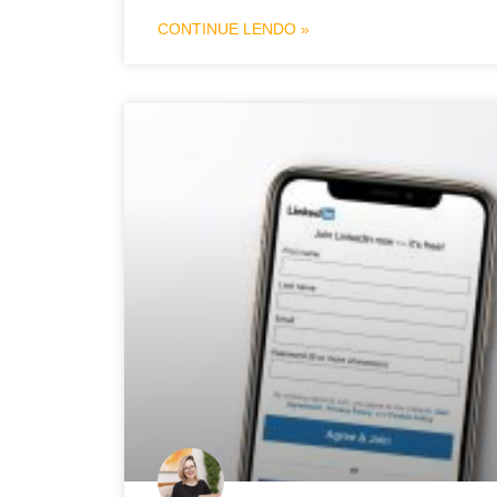
CONTINUE LENDO »