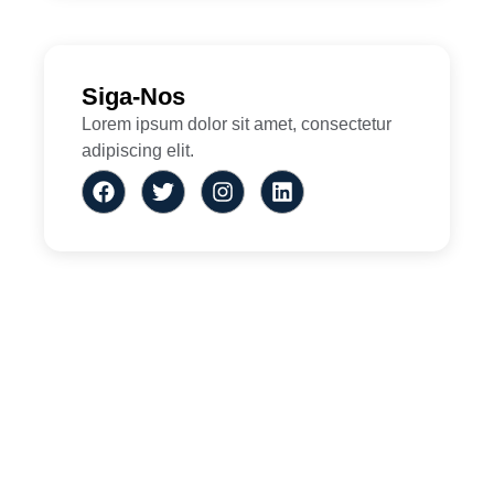
Siga-Nos
Lorem ipsum dolor sit amet, consectetur
adipiscing elit.