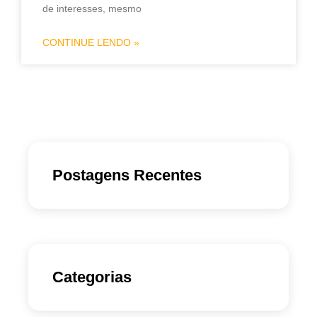
de interesses, mesmo
CONTINUE LENDO »
Postagens Recentes
Categorias