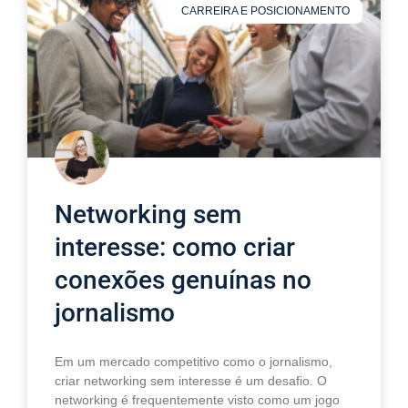
CARREIRA E POSICIONAMENTO
Networking sem
interesse: como criar
conexões genuínas no
jornalismo
Em um mercado competitivo como o jornalismo,
criar networking sem interesse é um desafio. O
networking é frequentemente visto como um jogo