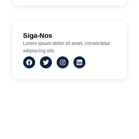
Siga-Nos
Lorem ipsum dolor sit amet, consectetur
adipiscing elit.