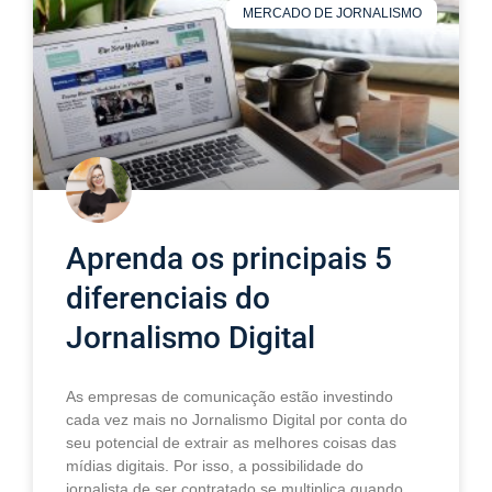
MERCADO DE JORNALISMO
Aprenda os principais 5
diferenciais do
Jornalismo Digital
As empresas de comunicação estão investindo
cada vez mais no Jornalismo Digital por conta do
seu potencial de extrair as melhores coisas das
mídias digitais. Por isso, a possibilidade do
jornalista de ser contratado se multiplica quando