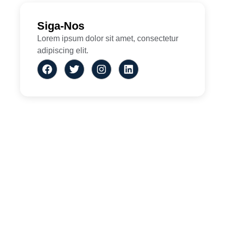
Siga-Nos
Lorem ipsum dolor sit amet, consectetur
adipiscing elit.