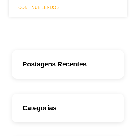
CONTINUE LENDO »
Postagens Recentes
Categorias