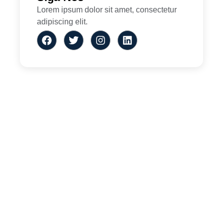
Lorem ipsum dolor sit amet, consectetur
adipiscing elit.