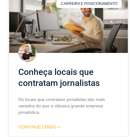
CARREIRA E POSICIONAMENTO
Conheça locais que
contratam jornalistas
Os locais que contratam jornalistas são mais
variados do que a clássica grande empresa
jornalística.
CONTINUE LENDO »