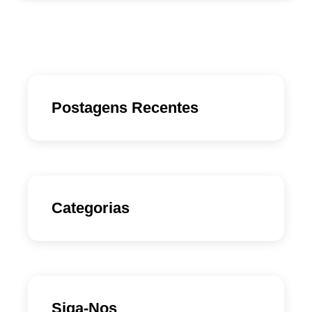
Postagens Recentes
Categorias
Siga-Nos