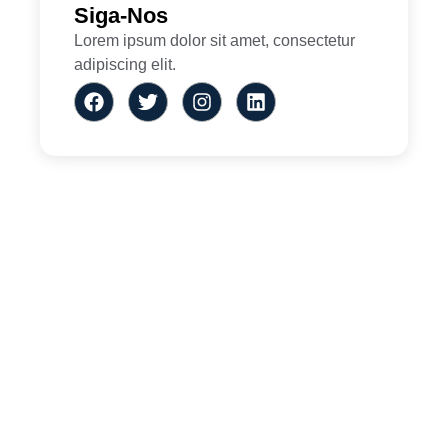
Siga-Nos
Lorem ipsum dolor sit amet, consectetur
adipiscing elit.