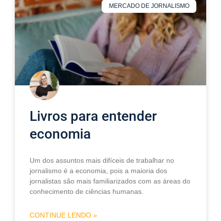
MERCADO DE JORNALISMO
Livros para entender
economia
Um dos assuntos mais difíceis de trabalhar no
jornalismo é a economia, pois a maioria dos
jornalistas são mais familiarizados com as áreas do
conhecimento de ciências humanas.
CONTINUE LENDO »