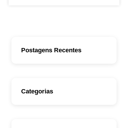
Postagens Recentes
Categorias