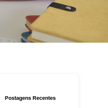
Postagens Recentes