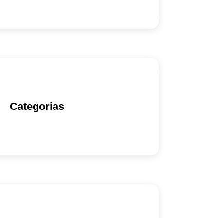
Categorias