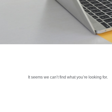
It seems we can’t find what you’re looking for.