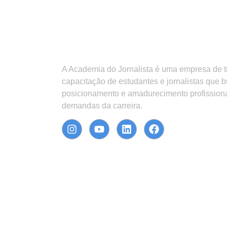
A Academia do Jornalista é uma empresa de 
capacitação de estudantes e jornalistas que 
posicionamento e amadurecimento profission
demandas da carreira.