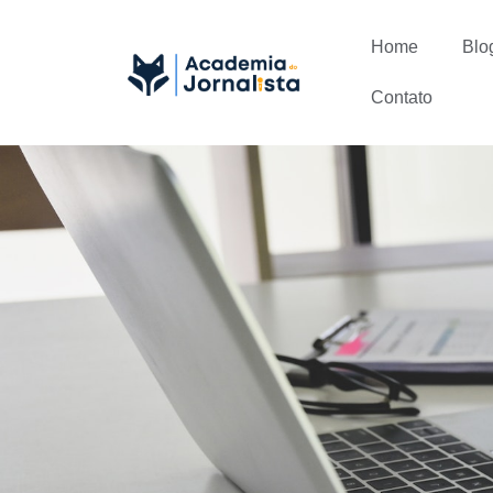
Home
Blo
Contato