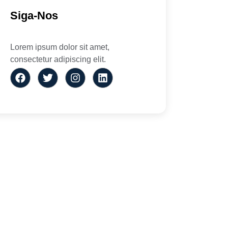
Siga-Nos
Lorem ipsum dolor sit amet,
consectetur adipiscing elit.