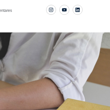
entares