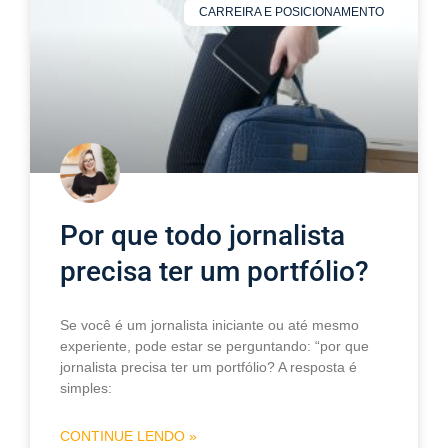
CARREIRA E POSICIONAMENTO
Por que todo jornalista
precisa ter um portfólio?
Se você é um jornalista iniciante ou até mesmo
experiente, pode estar se perguntando: “por que
jornalista precisa ter um portfólio? A resposta é
simples:
CONTINUE LENDO »