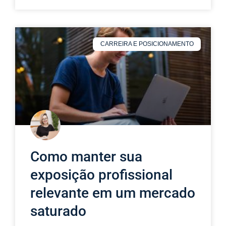
CARREIRA E POSICIONAMENTO
Como manter sua
exposição profissional
relevante em um mercado
saturado