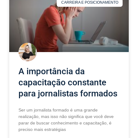
CARREIRA E POSICIONAMENTO
A importância da
capacitação constante
para jornalistas formados
Ser um jornalista formado é uma grande
realização, mas isso não significa que você deve
parar de buscar conhecimento e capacitação, é
preciso mais estratégias