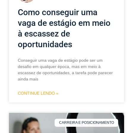
Como conseguir uma
vaga de estágio em meio
à escassez de
oportunidades
Conseguir uma vaga de estágio pode ser um
desafio em qualquer época, mas em meio à
escassez de oportunidades, a tarefa pode parecer
ainda mais
CONTINUE LENDO »
CARREIRA E POSICIONAMENTO