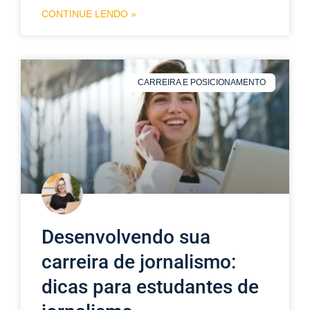
CONTINUE LENDO »
CARREIRA E POSICIONAMENTO
Desenvolvendo sua
carreira de jornalismo:
dicas para estudantes de