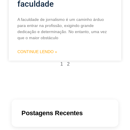
faculdade
A faculdade de jornalismo é um caminho árduo
para entrar na profissão, exigindo grande
dedicação e determinação. No entanto, uma vez
que o maior obstáculo
CONTINUE LENDO »
1
2
Postagens Recentes