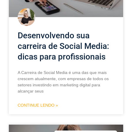
Desenvolvendo sua
carreira de Social Media:
dicas para profissionais
A Carreira de Social Media é uma das que mais
crescem atualmente, com empresas de todos os
setores investindo em marketing digital para
alcançar seus
CONTINUE LENDO »