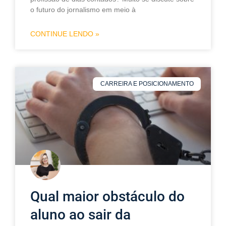
o futuro do jornalismo em meio à
CONTINUE LENDO »
CARREIRA E POSICIONAMENTO
Qual maior obstáculo do
aluno ao sair da