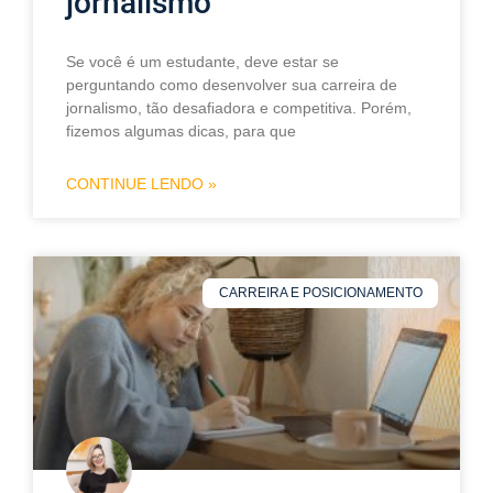
jornalismo
Se você é um estudante, deve estar se
perguntando como desenvolver sua carreira de
jornalismo, tão desafiadora e competitiva. Porém,
fizemos algumas dicas, para que
CONTINUE LENDO »
CARREIRA E POSICIONAMENTO