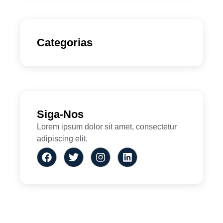
Categorias
Siga-Nos
Lorem ipsum dolor sit amet, consectetur
adipiscing elit.