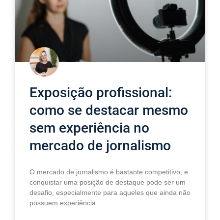
Exposição profissional:
como se destacar mesmo
sem experiência no
mercado de jornalismo
O mercado de jornalismo é bastante competitivo, e
conquistar uma posição de destaque pode ser um
desafio, especialmente para aqueles que ainda não
possuem experiência