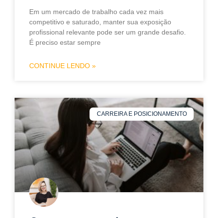
Em um mercado de trabalho cada vez mais
competitivo e saturado, manter sua exposição
profissional relevante pode ser um grande desafio.
É preciso estar sempre
CONTINUE LENDO »
CARREIRA E POSICIONAMENTO