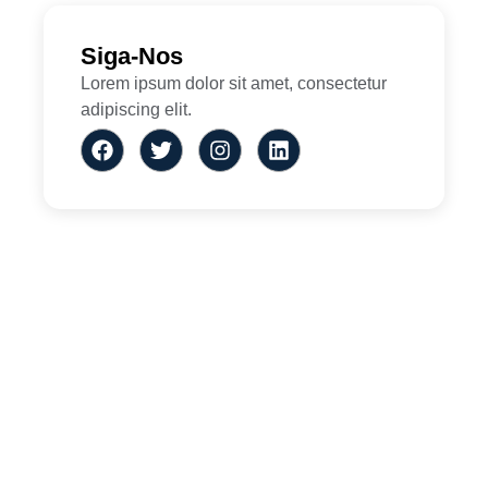
Siga-Nos
Lorem ipsum dolor sit amet, consectetur
adipiscing elit.