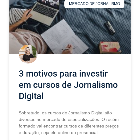
MERCADO DE JORNALISMO
3 motivos para investir
em cursos de Jornalismo
Digital
Sobretudo, os cursos de Jornalismo Digital são
diversos no mercado de especializações. O recém
formado vai encontrar cursos de diferentes preços
e duração, seja ele online ou presencial.