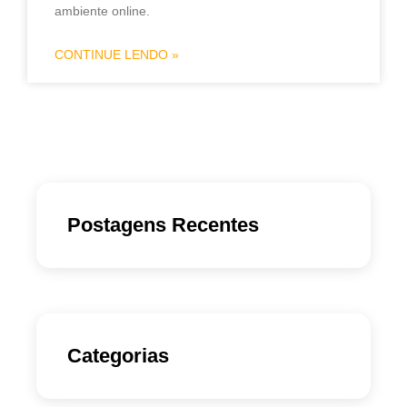
ambiente online.
CONTINUE LENDO »
Postagens Recentes
Categorias