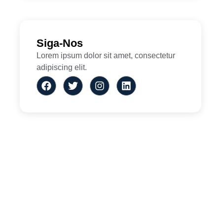
Siga-Nos
Lorem ipsum dolor sit amet, consectetur
adipiscing elit.