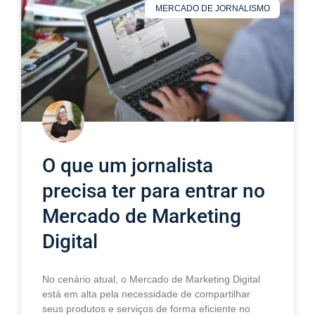
MERCADO DE JORNALISMO
O que um jornalista
precisa ter para entrar no
Mercado de Marketing
Digital
No cenário atual, o Mercado de Marketing Digital
está em alta pela necessidade de compartilhar
seus produtos e serviços de forma eficiente no