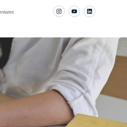
entares