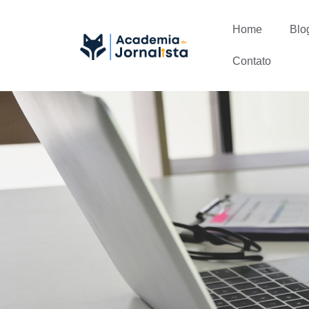
Home
Blo
Contato