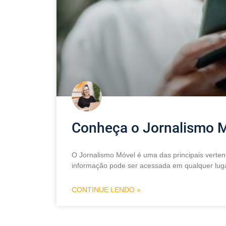
Conheça o Jornalismo 
O Jornalismo Móvel é uma das principais verten
informação pode ser acessada em qualquer luga
CONTINUE LENDO »