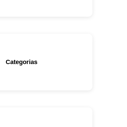
Categorias