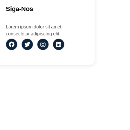
Siga-Nos
Lorem ipsum dolor sit amet,
consectetur adipiscing elit.