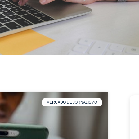
MERCADO DE JORNALISMO