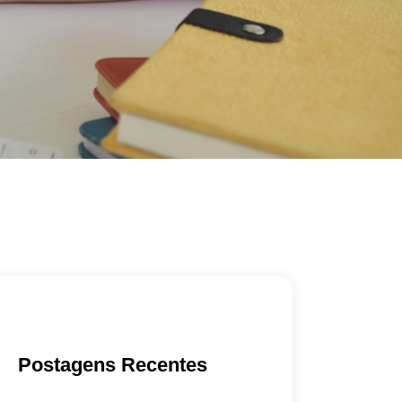
Postagens Recentes