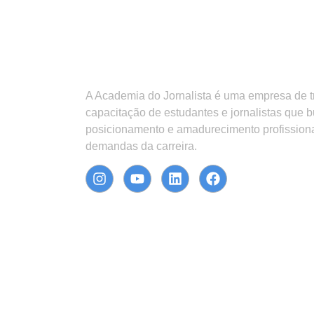
A Academia do Jornalista é uma empresa de 
capacitação de estudantes e jornalistas que 
posicionamento e amadurecimento profission
demandas da carreira.