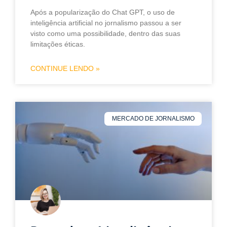
Após a popularização do Chat GPT, o uso de
inteligência artificial no jornalismo passou a ser
visto como uma possibilidade, dentro das suas
limitações éticas.
CONTINUE LENDO »
MERCADO DE JORNALISMO