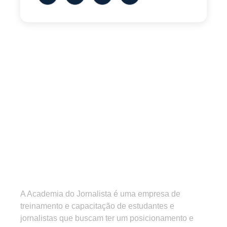
A Academia do Jornalista é uma empresa de
treinamento e capacitação de estudantes e
jornalistas que buscam ter um posicionamento e