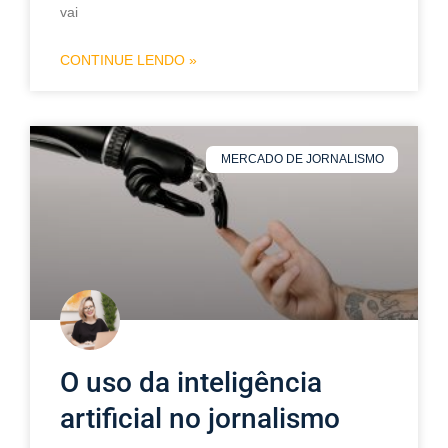
vai
CONTINUE LENDO »
MERCADO DE JORNALISMO
O uso da inteligência
artificial no jornalismo