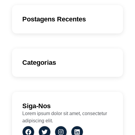
Postagens Recentes
Categorias
Siga-Nos
Lorem ipsum dolor sit amet, consectetur
adipiscing elit.