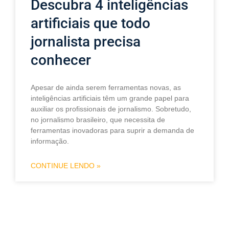
Descubra 4 inteligências
artificiais que todo
jornalista precisa
conhecer
Apesar de ainda serem ferramentas novas, as
inteligências artificiais têm um grande papel para
auxiliar os profissionais de jornalismo. Sobretudo,
no jornalismo brasileiro, que necessita de
ferramentas inovadoras para suprir a demanda de
informação.
CONTINUE LENDO »