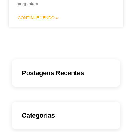
perguntam
CONTINUE LENDO »
Postagens Recentes
Categorias