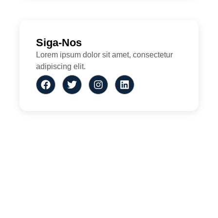
Siga-Nos
Lorem ipsum dolor sit amet, consectetur
adipiscing elit.