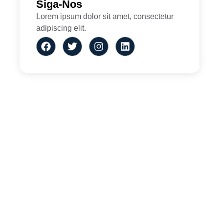
Siga-Nos
Lorem ipsum dolor sit amet, consectetur
adipiscing elit.