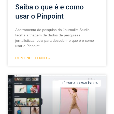
Saiba o que é e como
usar o Pinpoint
A ferramenta de pesquisa do Journalist Studio
facilita a triagem de dados de pesquisas
jornalísticas. Leia para descobrir o que é e como
usar o Pinpoint!
CONTINUE LENDO »
TÉCNICA JORNALÍSTICA