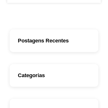
Postagens Recentes
Categorias