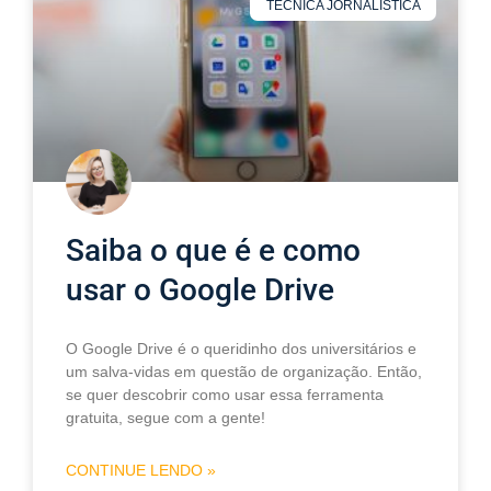
TÉCNICA JORNALÍSTICA
Saiba o que é e como
usar o Google Drive
O Google Drive é o queridinho dos universitários e
um salva-vidas em questão de organização. Então,
se quer descobrir como usar essa ferramenta
gratuita, segue com a gente!
CONTINUE LENDO »