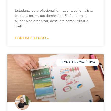
Estudante ou profissional formado, todo jornalista
costuma ter muitas demandas. Então, para te
ajudar a se organizar, descubra como utilizar o
Trello.
CONTINUE LENDO »
TÉCNICA JORNALÍSTICA