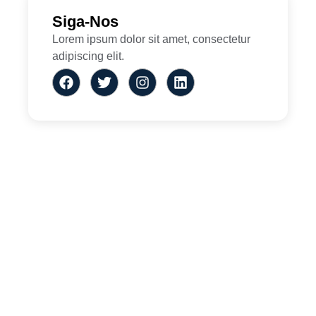
Siga-Nos
Lorem ipsum dolor sit amet, consectetur
adipiscing elit.