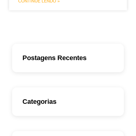
CONTINUE LENDO »
Postagens Recentes
Categorias