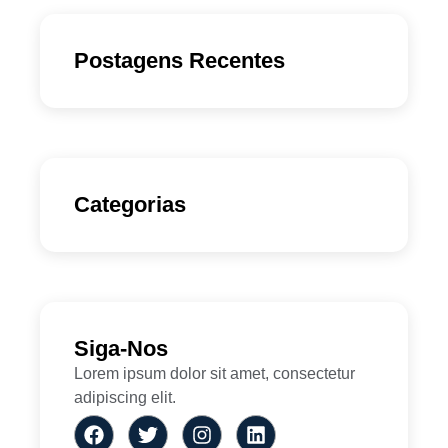
Postagens Recentes
Categorias
Siga-Nos
Lorem ipsum dolor sit amet, consectetur
adipiscing elit.