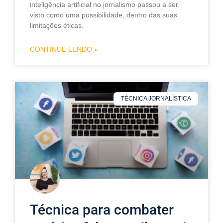
inteligência artificial no jornalismo passou a ser
visto como uma possibilidade, dentro das suas
limitações éticas.
CONTINUE LENDO »
TÉCNICA JORNALÍSTICA
Técnica para combater