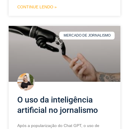
CONTINUE LENDO »
MERCADO DE JORNALISMO
O uso da inteligência
artificial no jornalismo
Após a popularização do Chat GPT, o uso de