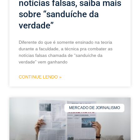
notícias falsas, saiba mais
sobre “sanduíche da
verdade”
Diferente do que é somente ensinado na teoria
durante a faculdade, a técnica pra combater as
notícias falsas chamada de “sanduíche da
verdade” vem ganhando
CONTINUE LENDO »
MERCADO DE JORNALISMO