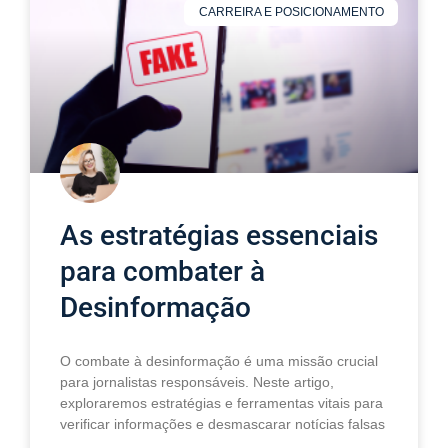
CARREIRA E POSICIONAMENTO
As estratégias essenciais
para combater à
Desinformação
O combate à desinformação é uma missão crucial
para jornalistas responsáveis. Neste artigo,
exploraremos estratégias e ferramentas vitais para
verificar informações e desmascarar notícias falsas