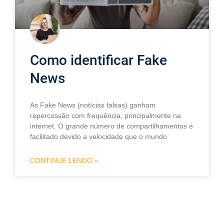
Como identificar Fake
News
As Fake News (notícias falsas) ganham
repercussão com frequência, principalmente na
internet. O grande número de compartilhamentos é
facilitado devido a velocidade que o mundo
CONTINUE LENDO »