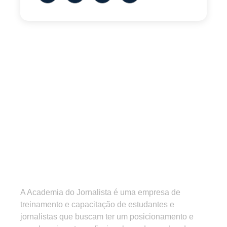
A Academia do Jornalista é uma empresa de
treinamento e capacitação de estudantes e
jornalistas que buscam ter um posicionamento e