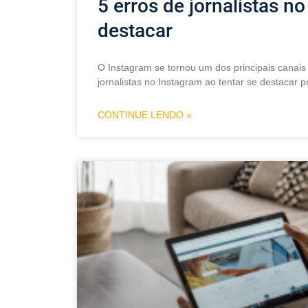
5 erros de jornalistas n
destacar
O Instagram se tornou um dos principais canais d
jornalistas no Instagram ao tentar se destacar
CONTINUE LENDO »