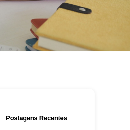
Postagens Recentes