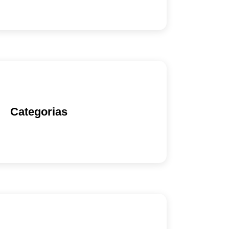
Categorias