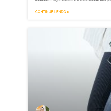
CONTINUE LENDO »