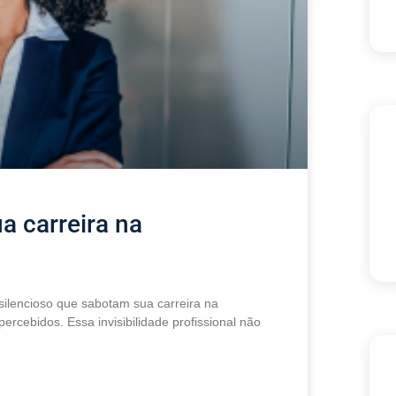
a carreira na
ilencioso que sabotam sua carreira na
cebidos. Essa invisibilidade profissional não