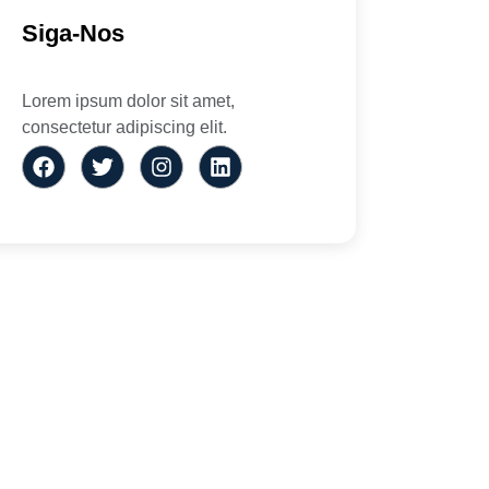
Siga-Nos
Lorem ipsum dolor sit amet,
consectetur adipiscing elit.