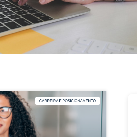
CARREIRA E POSICIONAMENTO