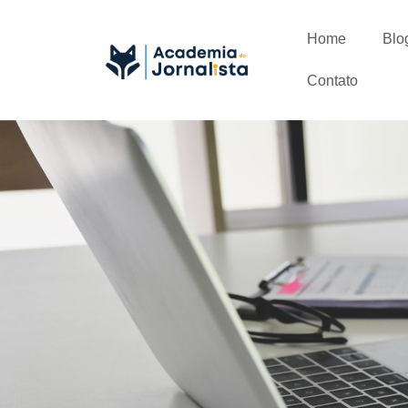
Home
Blo
Contato