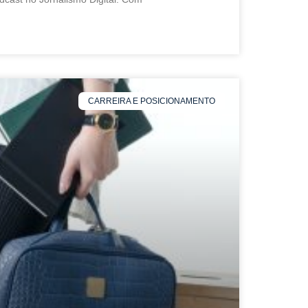
CARREIRA E POSICIONAMENTO