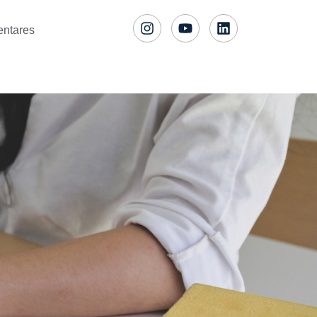
entares