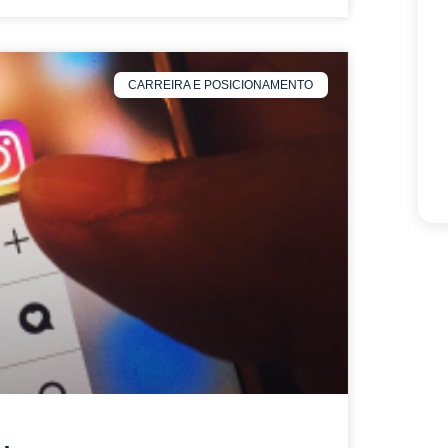
CARREIRA E POSICIONAMENTO