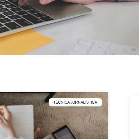
TÉCNICA JORNALÍSTICA