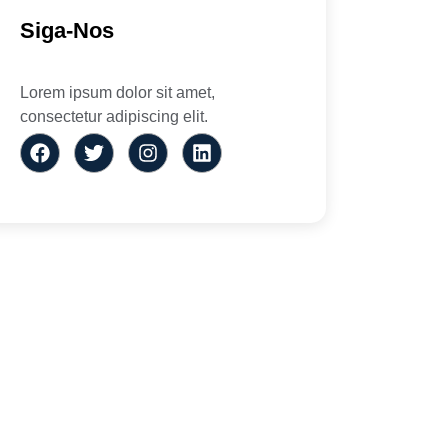
Siga-Nos
Lorem ipsum dolor sit amet,
consectetur adipiscing elit.