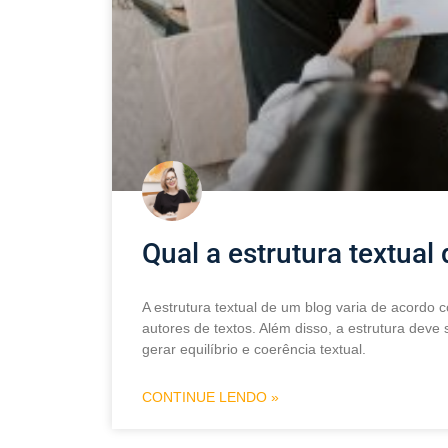
Qual a estrutura textual
A estrutura textual de um blog varia de acordo 
autores de textos. Além disso, a estrutura deve
gerar equilíbrio e coerência textual.
CONTINUE LENDO »