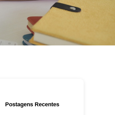
Postagens Recentes