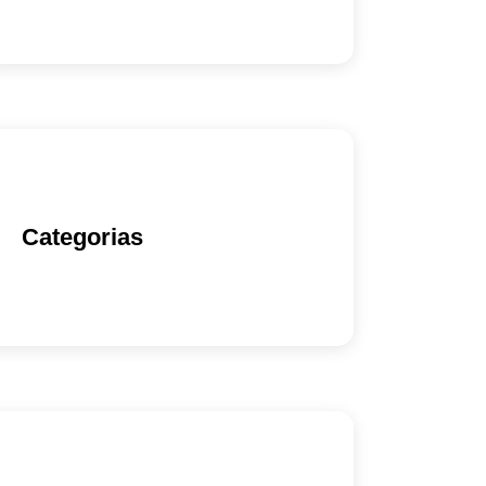
Categorias