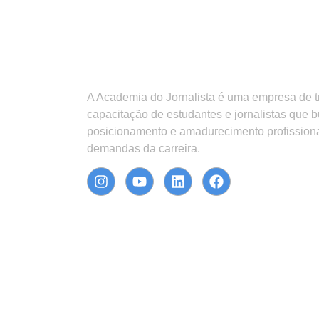
A Academia do Jornalista é uma empresa de 
capacitação de estudantes e jornalistas que 
posicionamento e amadurecimento profission
demandas da carreira.