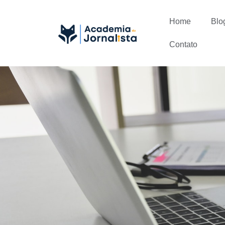
Home
Blo
Contato