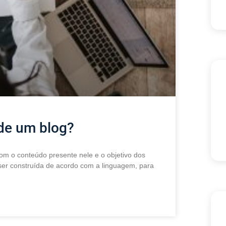
 de um blog?
com o conteúdo presente nele e o objetivo dos
 ser construída de acordo com a linguagem, para