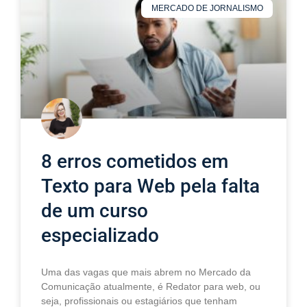
MERCADO DE JORNALISMO
8 erros cometidos em
Texto para Web pela falta
de um curso
especializado
Uma das vagas que mais abrem no Mercado da
Comunicação atualmente, é Redator para web, ou
seja, profissionais ou estagiários que tenham