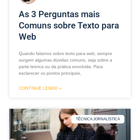
As 3 Perguntas mais
Comuns sobre Texto para
Web
Quando falamos sobre texto para web, sempre
surgem algumas dúvidas comuns, seja sobre a
parte teórica ou da prática envolvida. Para
esclarecer os pontos principais,
CONTINUE LENDO »
TÉCNICA JORNALÍSTICA