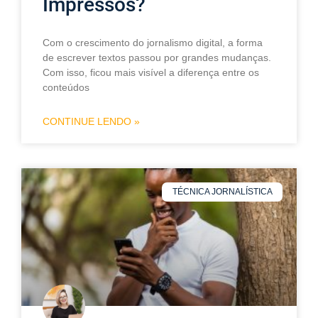
Impressos?
Com o crescimento do jornalismo digital, a forma
de escrever textos passou por grandes mudanças.
Com isso, ficou mais visível a diferença entre os
conteúdos
CONTINUE LENDO »
TÉCNICA JORNALÍSTICA