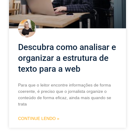
Descubra como analisar e
organizar a estrutura de
texto para a web
Para que o leitor encontre informações de forma
coerente, é preciso que o jornalista organize o
conteúdo de forma eficaz, ainda mais quando se
trata
CONTINUE LENDO »