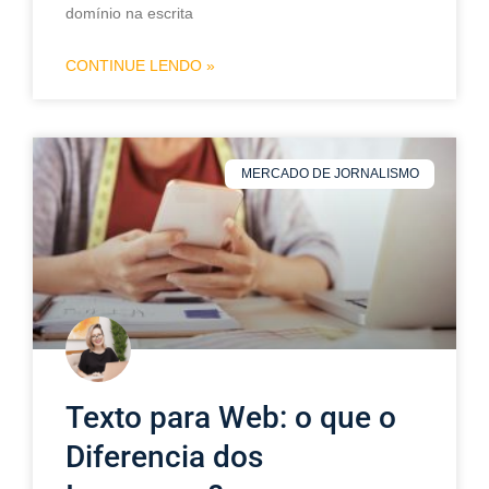
domínio na escrita
CONTINUE LENDO »
MERCADO DE JORNALISMO
Texto para Web: o que o
Diferencia dos