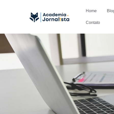
Home
Blo
Contato