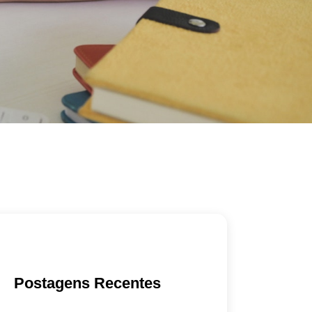
Postagens Recentes