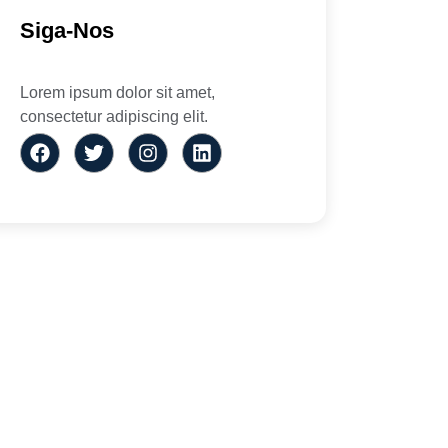
Siga-Nos
Lorem ipsum dolor sit amet,
consectetur adipiscing elit.