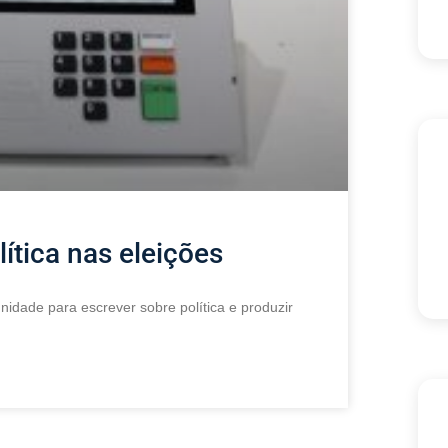
ítica nas eleições
nidade para escrever sobre política e produzir