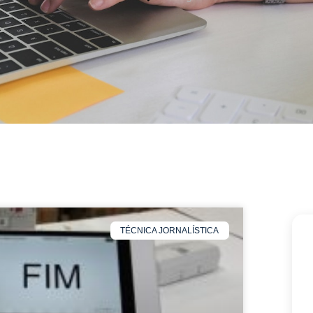
TÉCNICA JORNALÍSTICA