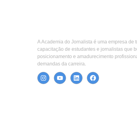
A Academia do Jornalista é uma empresa de 
capacitação de estudantes e jornalistas que 
posicionamento e amadurecimento profission
demandas da carreira.