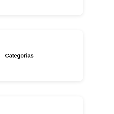
Categorias