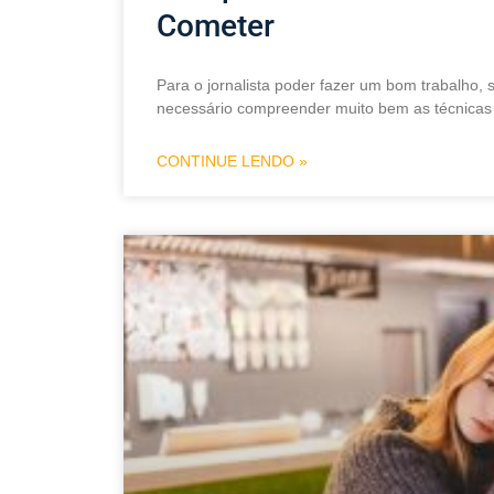
Cometer
Para o jornalista poder fazer um bom trabalho, s
necessário compreender muito bem as técnicas
CONTINUE LENDO »