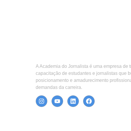
A Academia do Jornalista é uma empresa de 
capacitação de estudantes e jornalistas que 
posicionamento e amadurecimento profission
demandas da carreira.