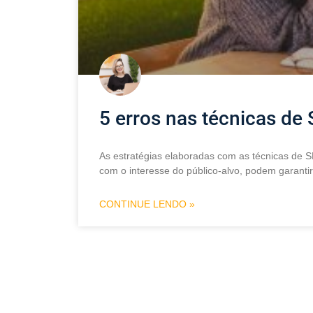
5 erros nas técnicas de
As estratégias elaboradas com as técnicas de S
com o interesse do público-alvo, podem garant
CONTINUE LENDO »