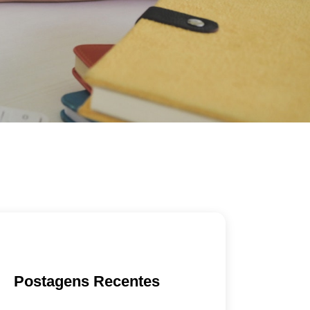
Postagens Recentes