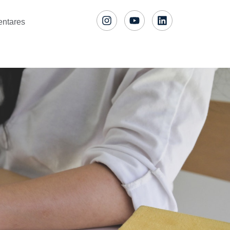
entares