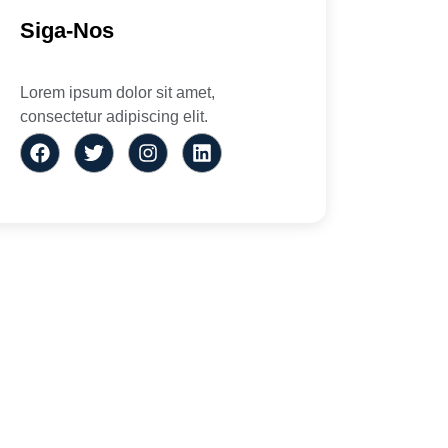
Siga-Nos
Lorem ipsum dolor sit amet,
consectetur adipiscing elit.