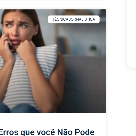
TÉCNICA JORNALÍSTICA
 Erros que você Não Pode