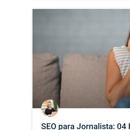
SEO para Jornalista: 04