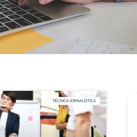
TÉCNICA JORNALÍSTICA