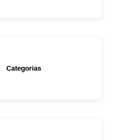
Categorias