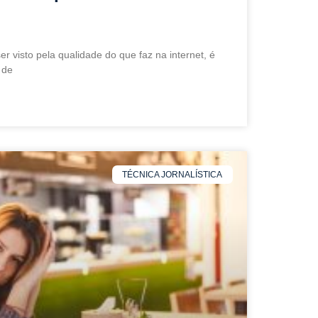
er visto pela qualidade do que faz na internet, é
 de
TÉCNICA JORNALÍSTICA