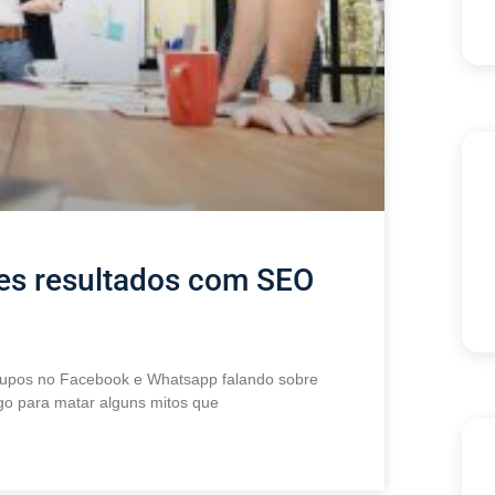
es resultados com SEO
rupos no Facebook e Whatsapp falando sobre
igo para matar alguns mitos que