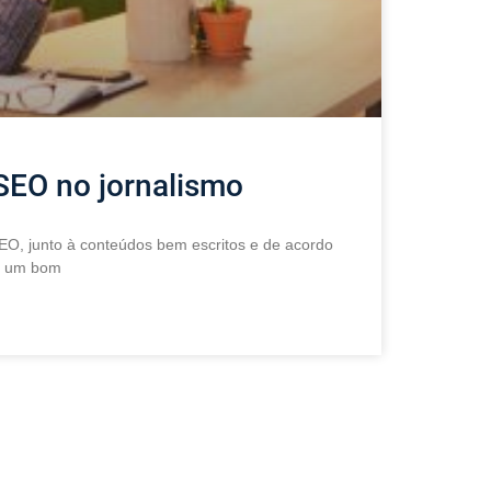
 SEO no jornalismo
EO, junto à conteúdos bem escritos e de acordo
ir um bom