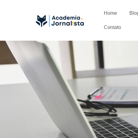
Home
Blo
Contato