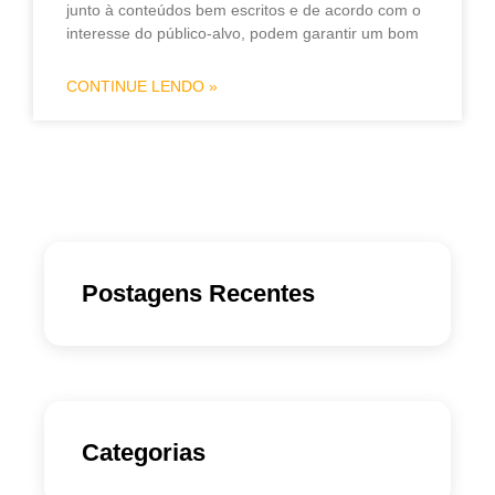
junto à conteúdos bem escritos e de acordo com o
interesse do público-alvo, podem garantir um bom
CONTINUE LENDO »
Postagens Recentes
Categorias