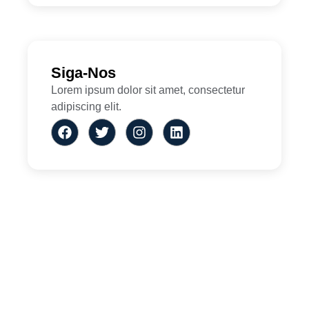
Siga-Nos
Lorem ipsum dolor sit amet, consectetur
adipiscing elit.