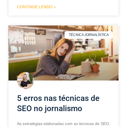
CONTINUE LENDO »
TÉCNICA JORNALÍSTICA
5 erros nas técnicas de
SEO no jornalismo
As estratégias elaboradas com as técnicas de SEO,