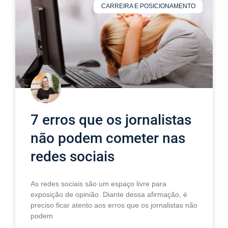
CARREIRA E POSICIONAMENTO
7 erros que os jornalistas
não podem cometer nas
redes sociais
As redes sociais são um espaço livre para
exposição de opinião. Diante dessa afirmação, é
preciso ficar atento aos erros que os jornalistas não
podem