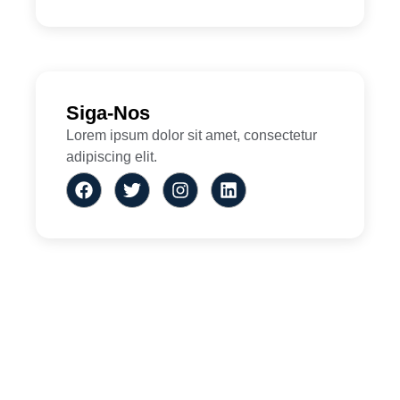
Siga-Nos
Lorem ipsum dolor sit amet, consectetur
adipiscing elit.