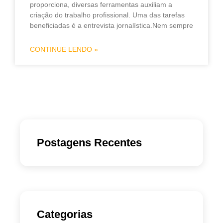
proporciona, diversas ferramentas auxiliam a
criação do trabalho profissional. Uma das tarefas
beneficiadas é a entrevista jornalística.Nem sempre
CONTINUE LENDO »
Postagens Recentes
Categorias