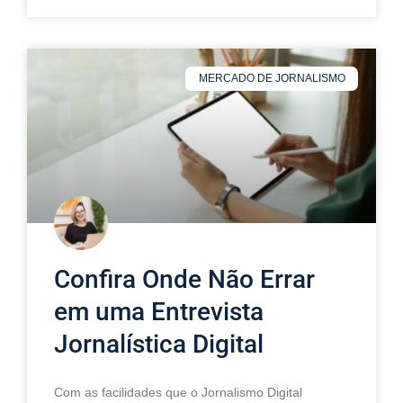
MERCADO DE JORNALISMO
Confira Onde Não Errar
em uma Entrevista
Jornalística Digital
Com as facilidades que o Jornalismo Digital