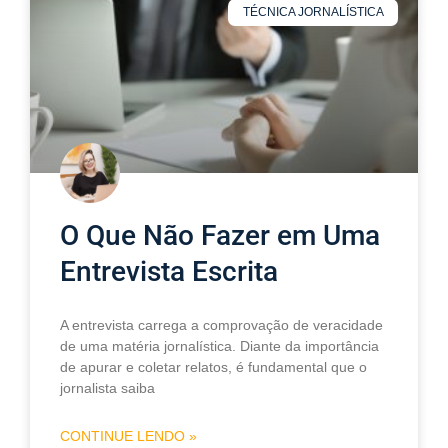
TÉCNICA JORNALÍSTICA
O Que Não Fazer em Uma
Entrevista Escrita
A entrevista carrega a comprovação de veracidade
de uma matéria jornalística. Diante da importância
de apurar e coletar relatos, é fundamental que o
jornalista saiba
CONTINUE LENDO »