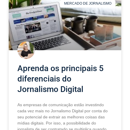
MERCADO DE JORNALISMO
Aprenda os principais 5
diferenciais do
Jornalismo Digital
As empresas de comunicação estão investindo
cada vez mais no Jornalismo Digital por conta do
seu potencial de extrair as melhores coisas das
mídias digitais. Por isso, a possibilidade do
jornalista de ser contratado se multiplica quando