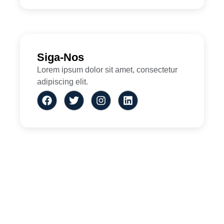
Siga-Nos
Lorem ipsum dolor sit amet, consectetur
adipiscing elit.