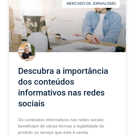
MERCADO DE JORNALISMO
Descubra a importância
dos conteúdos
informativos nas redes
sociais
Os conteúdos informativos nas redes sociais
beneficiam de várias formas a legibilidade do
produto ou serviço que está à venda.