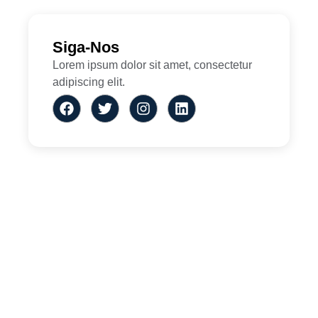
Siga-Nos
Lorem ipsum dolor sit amet, consectetur
adipiscing elit.