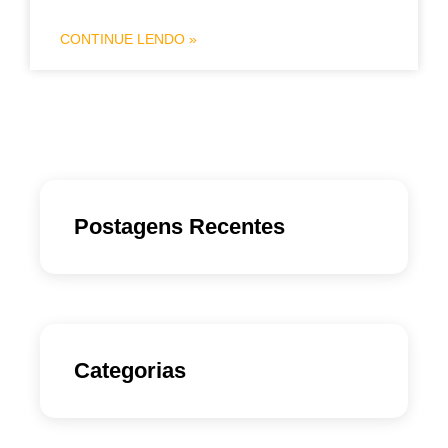
CONTINUE LENDO »
Postagens Recentes
Categorias