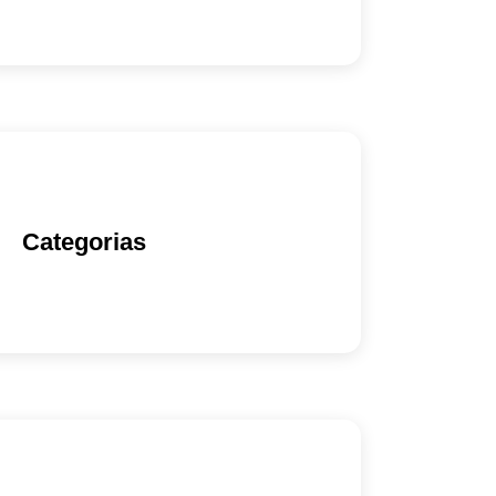
Categorias