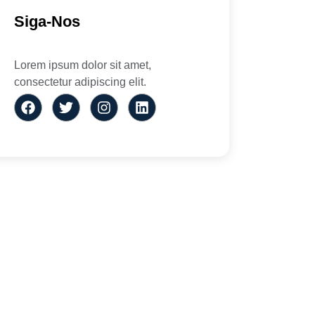
Siga-Nos
Lorem ipsum dolor sit amet,
consectetur adipiscing elit.