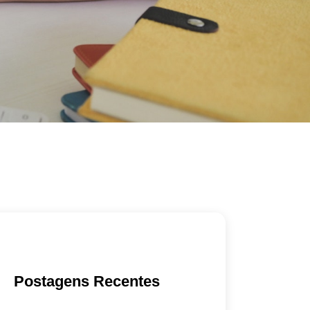
Postagens Recentes