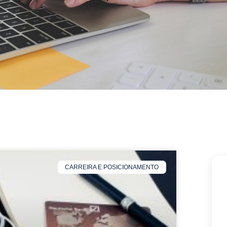
CARREIRA E POSICIONAMENTO