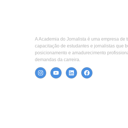
A Academia do Jornalista é uma empresa de 
capacitação de estudantes e jornalistas que 
posicionamento e amadurecimento profission
demandas da carreira.