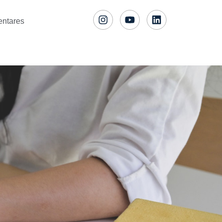
entares