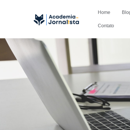
Home
Blo
Contato