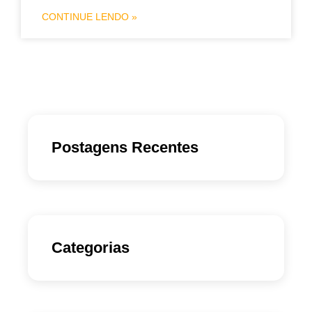
CONTINUE LENDO »
Postagens Recentes
Categorias