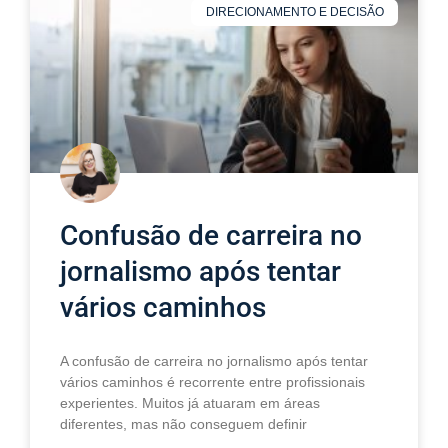
DIRECIONAMENTO E DECISÃO
Confusão de carreira no
jornalismo após tentar
vários caminhos
A confusão de carreira no jornalismo após tentar
vários caminhos é recorrente entre profissionais
experientes. Muitos já atuaram em áreas
diferentes, mas não conseguem definir