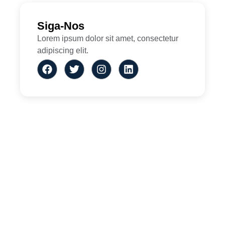
Siga-Nos
Lorem ipsum dolor sit amet, consectetur
adipiscing elit.