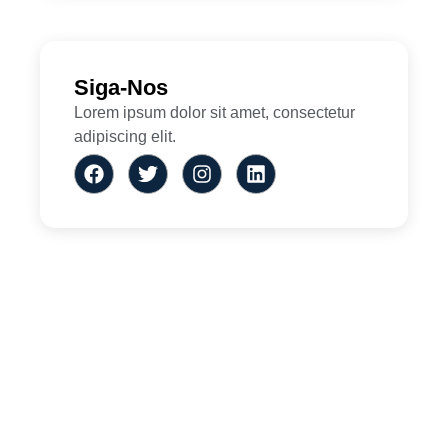
Siga-Nos
Lorem ipsum dolor sit amet, consectetur
adipiscing elit.