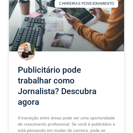
CARREIRA E POSICIONAMENTO
Publicitário pode
trabalhar como
Jornalista? Descubra
agora
A transição entre áreas pode ser uma oportunidade
de crescimento profissional. Se você é publicitário e
está pensando em mudar de carreira, pode se