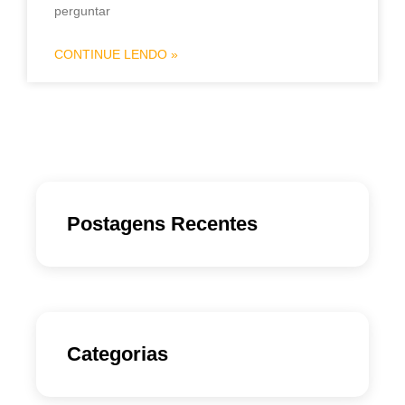
perguntar
CONTINUE LENDO »
Postagens Recentes
Categorias