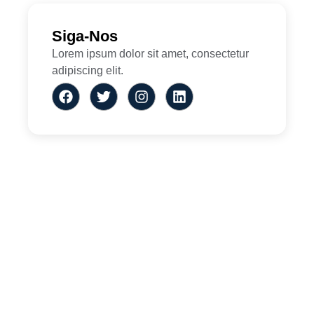
Siga-Nos
Lorem ipsum dolor sit amet, consectetur
adipiscing elit.