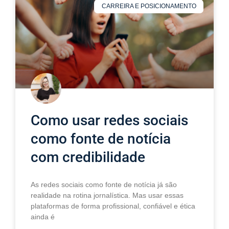
CARREIRA E POSICIONAMENTO
Como usar redes sociais
como fonte de notícia
com credibilidade
As redes sociais como fonte de notícia já são
realidade na rotina jornalística. Mas usar essas
plataformas de forma profissional, confiável e ética
ainda é