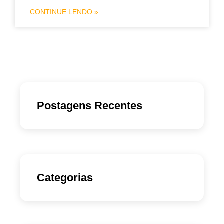
CONTINUE LENDO »
Postagens Recentes
Categorias