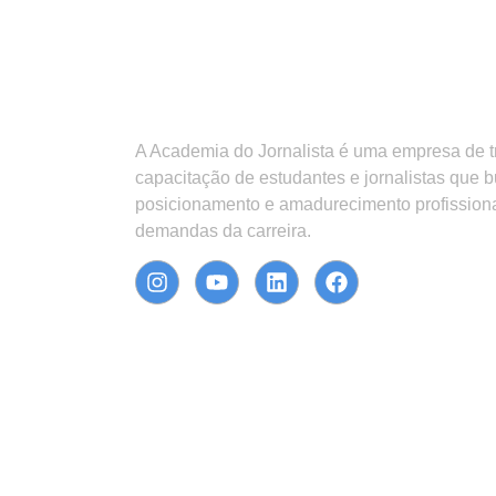
A Academia do Jornalista é uma empresa de 
capacitação de estudantes e jornalistas que 
posicionamento e amadurecimento profission
demandas da carreira.