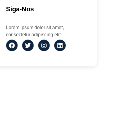
Siga-Nos
Lorem ipsum dolor sit amet,
consectetur adipiscing elit.