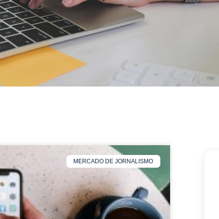
MERCADO DE JORNALISMO