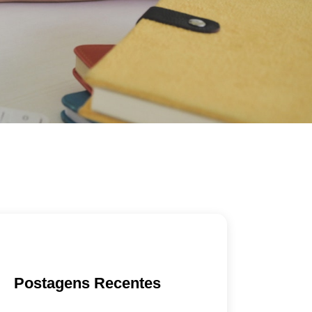
Postagens Recentes