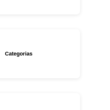
Categorias