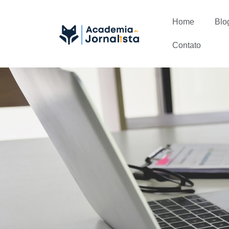
Home
Blo
Contato