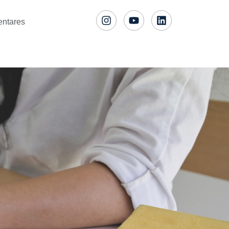
entares