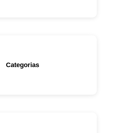
Categorias