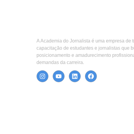
A Academia do Jornalista é uma empresa de 
capacitação de estudantes e jornalistas que 
posicionamento e amadurecimento profission
demandas da carreira.