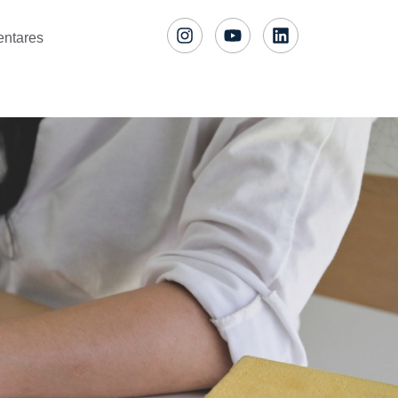
entares