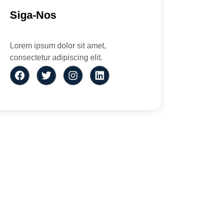
Siga-Nos
Lorem ipsum dolor sit amet,
consectetur adipiscing elit.