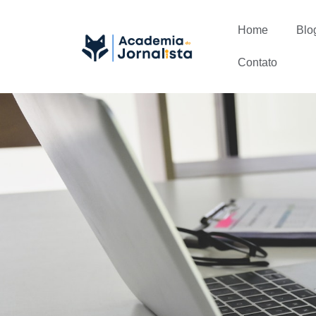
Home
Blo
Contato