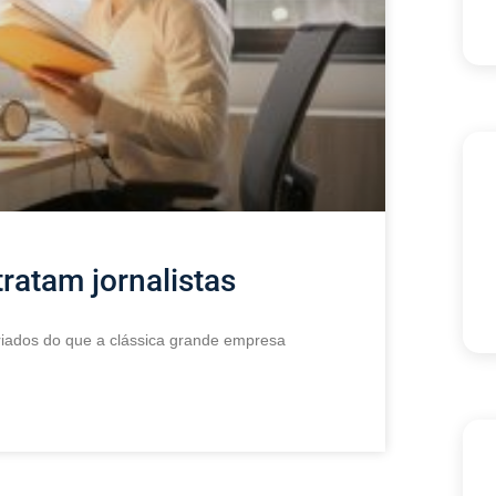
ratam jornalistas
ariados do que a clássica grande empresa