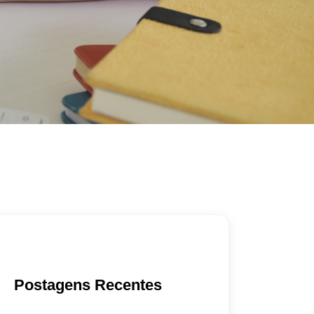
Postagens Recentes