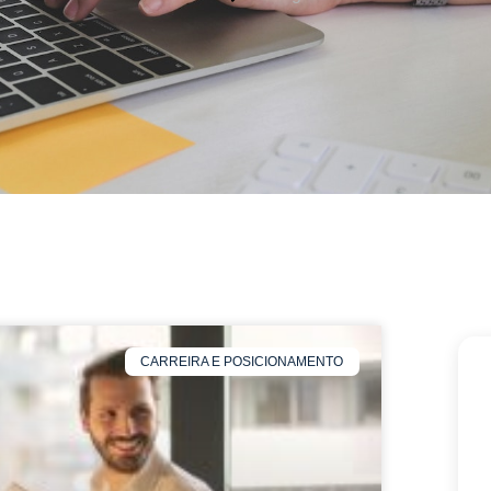
CARREIRA E POSICIONAMENTO