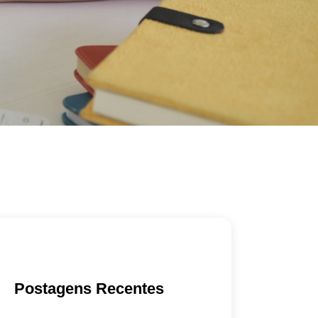
Postagens Recentes