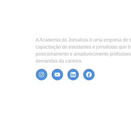
A Academia do Jornalista é uma empresa de 
capacitação de estudantes e jornalistas que 
posicionamento e amadurecimento profission
demandas da carreira.