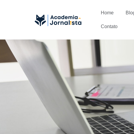
Home
Blo
Contato