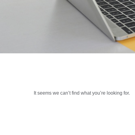
It seems we can’t find what you’re looking for.