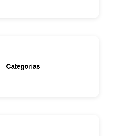
Categorias