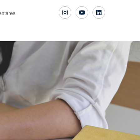
entares