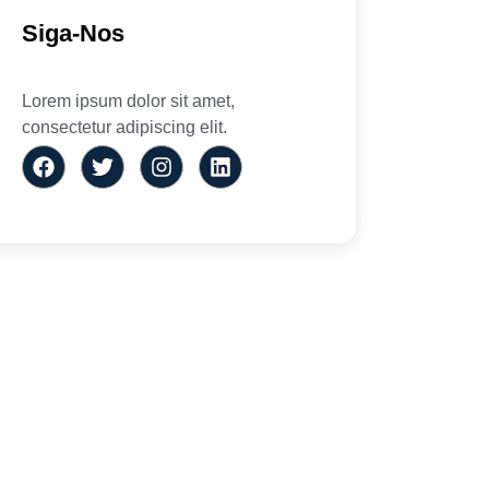
Siga-Nos
Lorem ipsum dolor sit amet,
consectetur adipiscing elit.