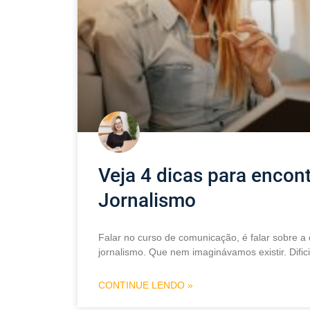
Veja 4 dicas para encont
Jornalismo
Falar no curso de comunicação, é falar sobre a
jornalismo. Que nem imaginávamos existir. Difi
CONTINUE LENDO »