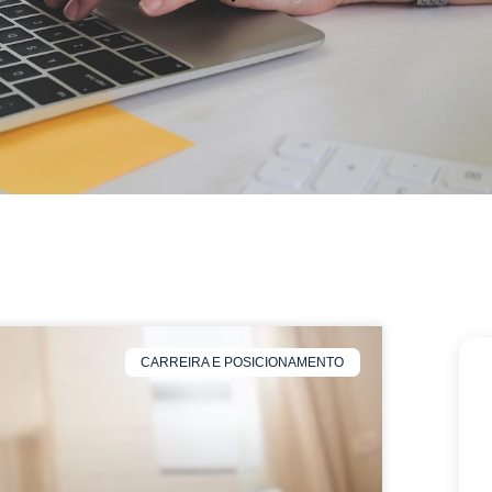
CARREIRA E POSICIONAMENTO