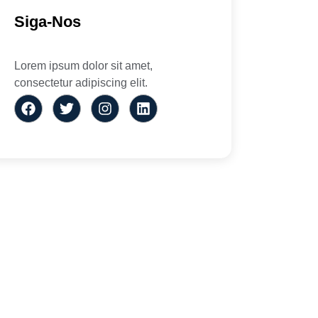
Siga-Nos
Lorem ipsum dolor sit amet,
consectetur adipiscing elit.