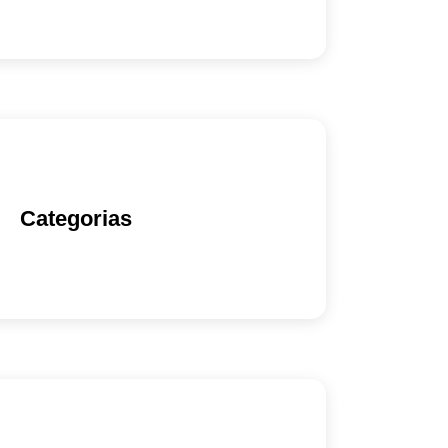
Categorias