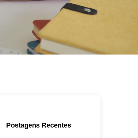
Postagens Recentes