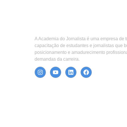
A Academia do Jornalista é uma empresa de 
capacitação de estudantes e jornalistas que 
posicionamento e amadurecimento profission
demandas da carreira.