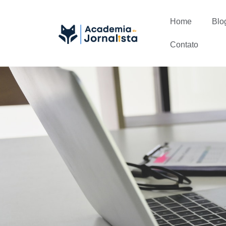
Home
Blo
Contato