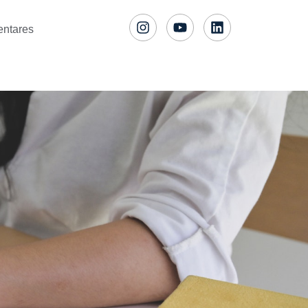
entares