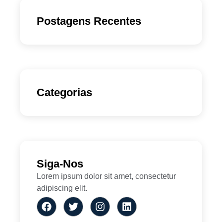
Postagens Recentes
Categorias
Siga-Nos
Lorem ipsum dolor sit amet, consectetur
adipiscing elit.