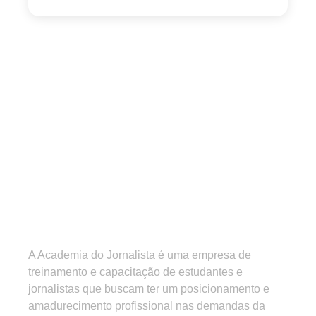
A Academia do Jornalista é uma empresa de
treinamento e capacitação de estudantes e
jornalistas que buscam ter um posicionamento e
amadurecimento profissional nas demandas da