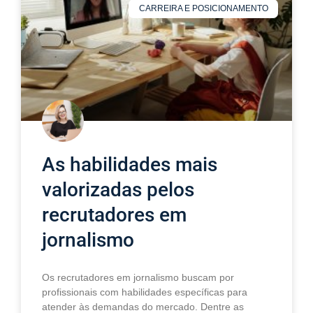
CARREIRA E POSICIONAMENTO
As habilidades mais
valorizadas pelos
recrutadores em
jornalismo
Os recrutadores em jornalismo buscam por
profissionais com habilidades específicas para
atender às demandas do mercado. Dentre as