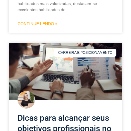
habilidades mais valorizadas, destacam-se:
excelentes habilidades de
CONTINUE LENDO »
CARREIRA E POSICIONAMENTO
Dicas para alcançar seus
objetivos profissionais no