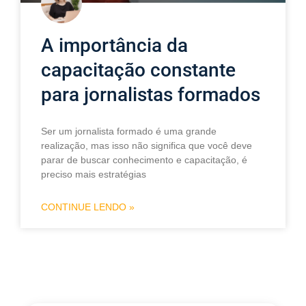
A importância da
capacitação constante
para jornalistas formados
Ser um jornalista formado é uma grande
realização, mas isso não significa que você deve
parar de buscar conhecimento e capacitação, é
preciso mais estratégias
CONTINUE LENDO »