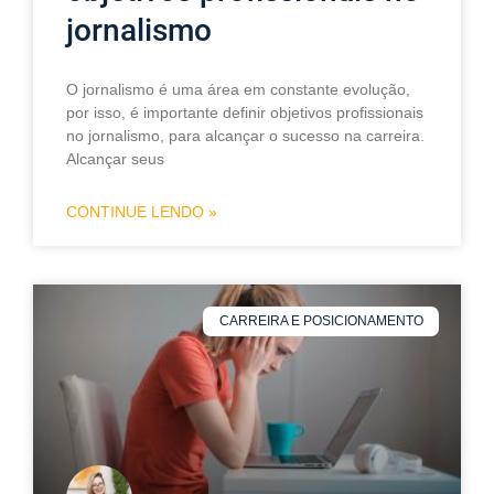
jornalismo
O jornalismo é uma área em constante evolução,
por isso, é importante definir objetivos profissionais
no jornalismo, para alcançar o sucesso na carreira.
Alcançar seus
CONTINUE LENDO »
CARREIRA E POSICIONAMENTO