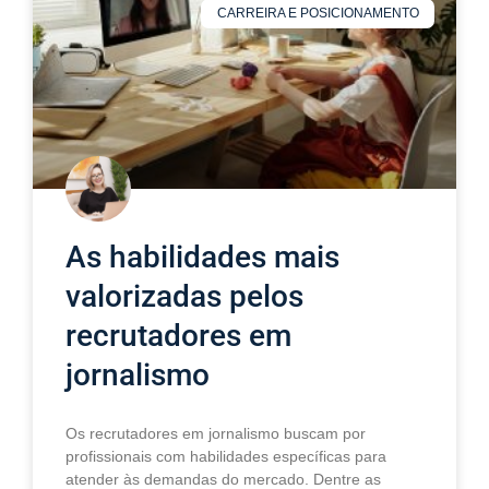
CARREIRA E POSICIONAMENTO
As habilidades mais
valorizadas pelos
recrutadores em
jornalismo
Os recrutadores em jornalismo buscam por
profissionais com habilidades específicas para
atender às demandas do mercado. Dentre as