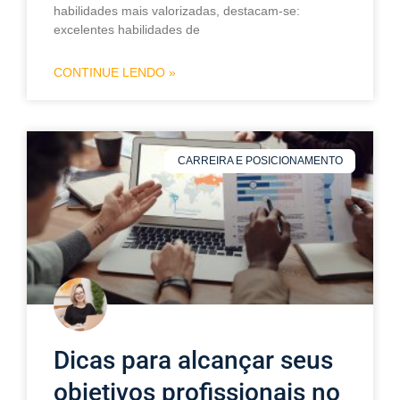
habilidades mais valorizadas, destacam-se:
excelentes habilidades de
CONTINUE LENDO »
CARREIRA E POSICIONAMENTO
Dicas para alcançar seus
objetivos profissionais no