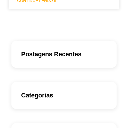
CONTINUE LENDO »
Postagens Recentes
Categorias