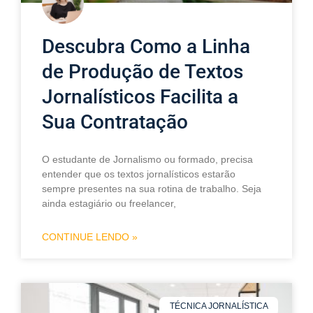
Descubra Como a Linha
de Produção de Textos
Jornalísticos Facilita a
Sua Contratação
O estudante de Jornalismo ou formado, precisa
entender que os textos jornalísticos estarão
sempre presentes na sua rotina de trabalho. Seja
ainda estagiário ou freelancer,
CONTINUE LENDO »
TÉCNICA JORNALÍSTICA