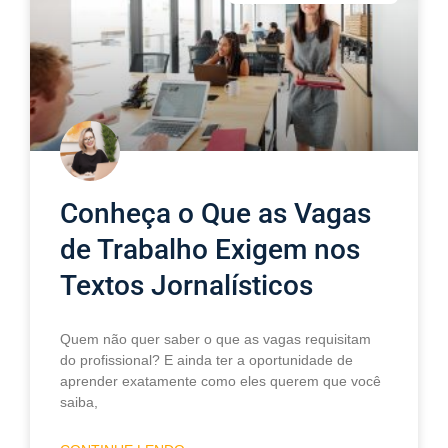
Conheça o Que as Vagas
de Trabalho Exigem nos
Textos Jornalísticos
Quem não quer saber o que as vagas requisitam
do profissional? E ainda ter a oportunidade de
aprender exatamente como eles querem que você
saiba,