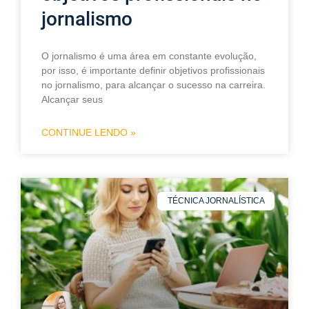
jornalismo
O jornalismo é uma área em constante evolução,
por isso, é importante definir objetivos profissionais
no jornalismo, para alcançar o sucesso na carreira.
Alcançar seus
CONTINUE LENDO »
TÉCNICA JORNALÍSTICA