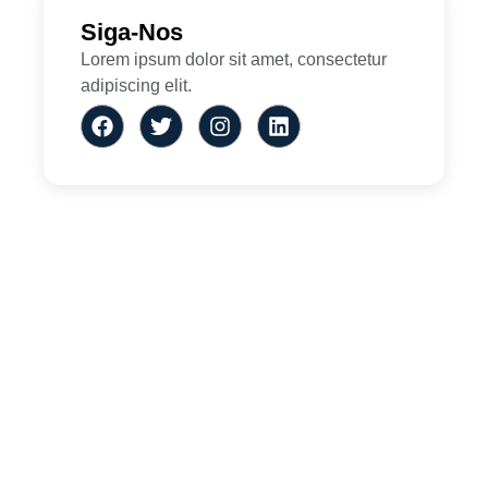
Siga-Nos
Lorem ipsum dolor sit amet, consectetur
adipiscing elit.