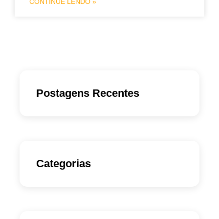
CONTINUE LENDO »
Postagens Recentes
Categorias