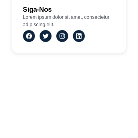
Siga-Nos
Lorem ipsum dolor sit amet, consectetur
adipiscing elit.