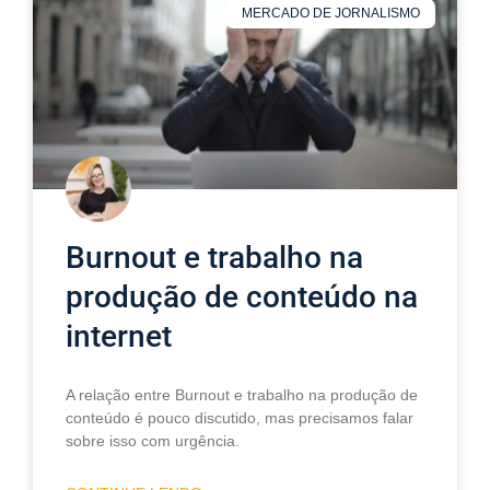
MERCADO DE JORNALISMO
Burnout e trabalho na
produção de conteúdo na
internet
A relação entre Burnout e trabalho na produção de
conteúdo é pouco discutido, mas precisamos falar
sobre isso com urgência.