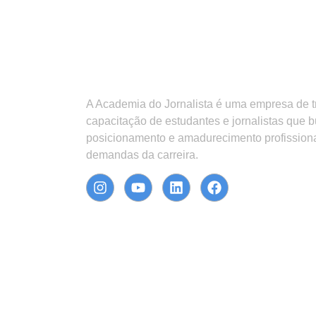
A Academia do Jornalista é uma empresa de 
capacitação de estudantes e jornalistas que 
posicionamento e amadurecimento profission
demandas da carreira.