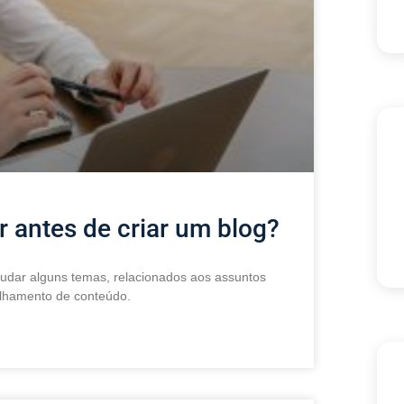
r antes de criar um blog?
studar alguns temas, relacionados aos assuntos
ilhamento de conteúdo.