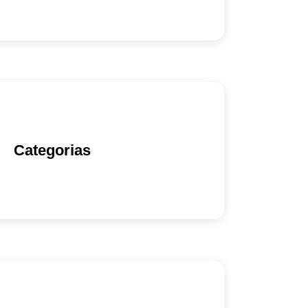
Categorias