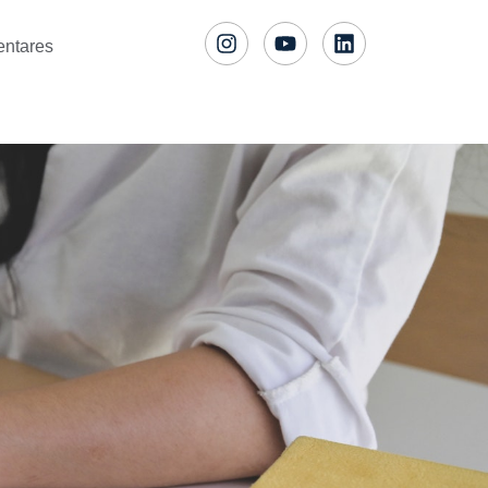
entares