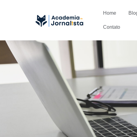
Home
Blo
Contato