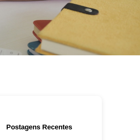
Postagens Recentes