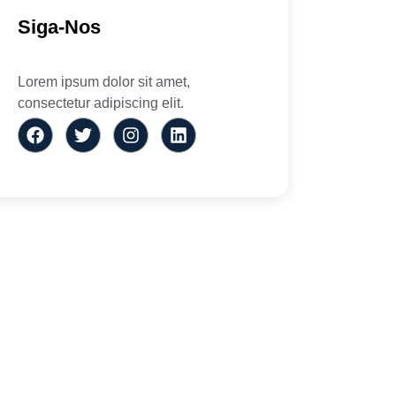
Siga-Nos
Lorem ipsum dolor sit amet,
consectetur adipiscing elit.