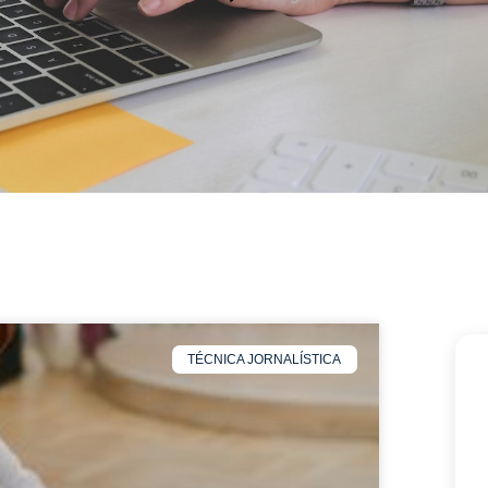
TÉCNICA JORNALÍSTICA