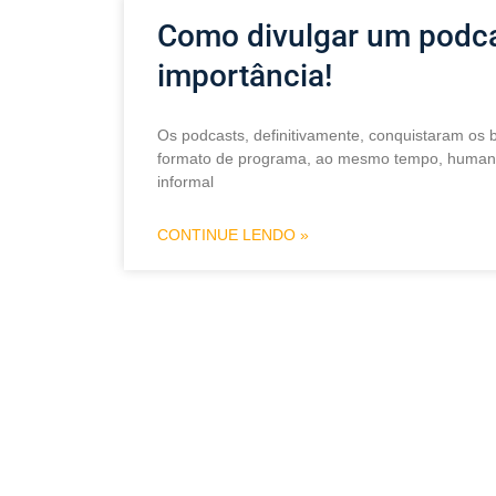
Como divulgar um podca
importância!
Os podcasts, definitivamente, conquistaram os 
formato de programa, ao mesmo tempo, humani
informal
CONTINUE LENDO »