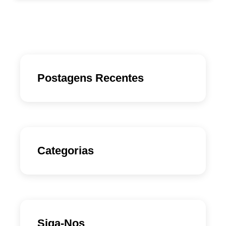
Postagens Recentes
Categorias
Siga-Nos