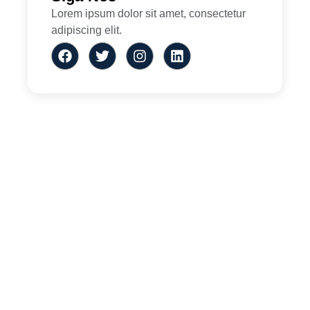
Lorem ipsum dolor sit amet, consectetur
adipiscing elit.