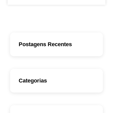
Postagens Recentes
Categorias