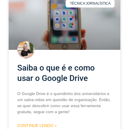
TÉCNICA JORNALÍSTICA
Saiba o que é e como
usar o Google Drive
O Google Drive é o queridinho dos universitários e
um salva-vidas em questão de organização. Então,
se quer descobrir como usar essa ferramenta
gratuita, segue com a gente!
CONTINUE LENDO »