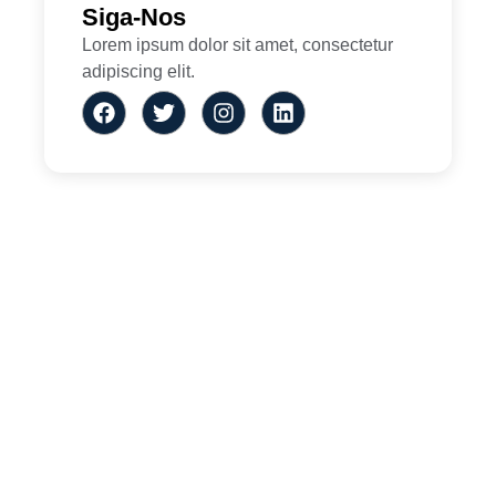
Siga-Nos
Lorem ipsum dolor sit amet, consectetur
adipiscing elit.