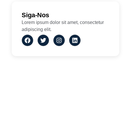
Siga-Nos
Lorem ipsum dolor sit amet, consectetur
adipiscing elit.