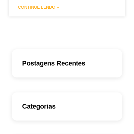
CONTINUE LENDO »
Postagens Recentes
Categorias