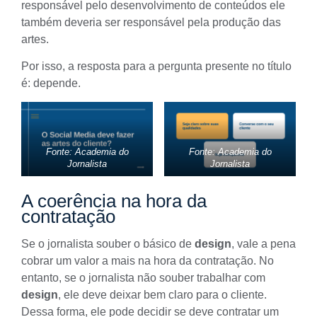
responsável pelo desenvolvimento de conteúdos ele
também deveria ser responsável pela produção das
artes.
Por isso, a resposta para a pergunta presente no título
é: depende.
Fonte: Academia do
Fonte: Academia do
Jornalista
Jornalista
A coerência na hora da
contratação
Se o jornalista souber o básico de
design
, vale a pena
cobrar um valor a mais na hora da contratação. No
entanto, se o jornalista não souber trabalhar com
design
, ele deve deixar bem claro para o cliente.
Dessa forma, ele pode decidir se deve contratar um