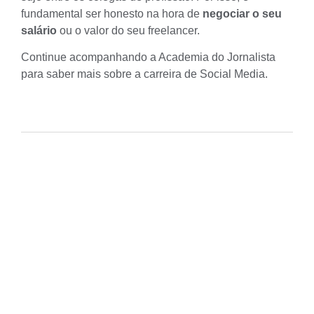
fundamental ser honesto na hora de
negociar o seu
salário
ou o valor do seu freelancer.
Continue acompanhando a
Academia do Jornalista
para saber mais sobre a carreira de
Social Media
.