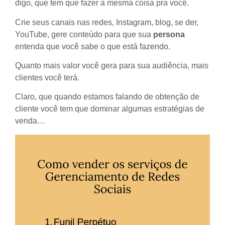
digo, que tem que fazer a mesma coisa pra você.
Crie seus canais nas redes, Instagram, blog, se der,
YouTube, gere conteúdo para que sua
persona
entenda que você sabe o que está fazendo.
Quanto mais valor você gera para sua audiência, mais
clientes você terá.
Claro, que quando estamos falando de obtenção de
cliente você tem que dominar algumas estratégias de
venda…