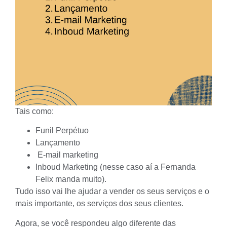
Tais como:
Funil Perpétuo
Lançamento
E-mail marketing
Inboud Marketing (nesse caso aí a Fernanda
Felix manda muito).
Tudo isso vai lhe ajudar a vender os seus serviços e o
mais importante, os serviços dos seus clientes.
Agora, se você respondeu algo diferente das