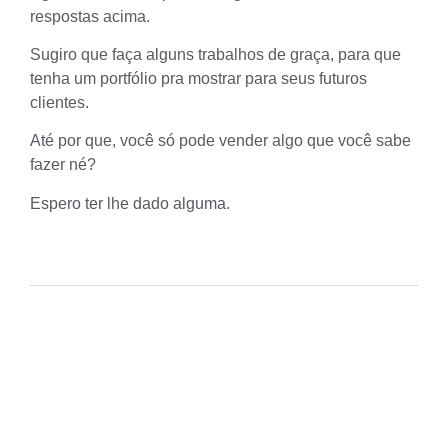
respostas acima.
Sugiro que faça alguns trabalhos de graça, para que
tenha um portfólio pra mostrar para seus futuros
clientes.
Até por que, você só pode vender algo que você sabe
fazer né?
Espero ter lhe dado alguma.