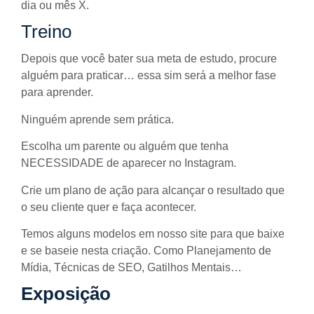
dia ou mês X.
Treino
Depois que você bater sua meta de estudo, procure
alguém para praticar… essa sim será a melhor fase
para aprender.
Ninguém aprende sem prática.
Escolha um parente ou alguém que tenha
NECESSIDADE de aparecer no Instagram.
Crie um plano de ação para alcançar o resultado que
o seu cliente quer e faça acontecer.
Temos alguns modelos em nosso site para que baixe
e se baseie nesta criação. Como Planejamento de
Mídia, Técnicas de SEO, Gatilhos Mentais…
Exposição