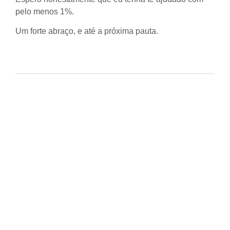
pelo menos 1%.
Um forte abraço, e até a próxima pauta.