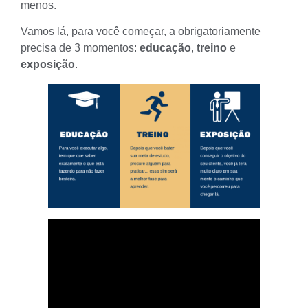
menos.
Vamos lá, para você começar, a obrigatoriamente
precisa de 3 momentos:
educação
,
treino
e
exposição
.