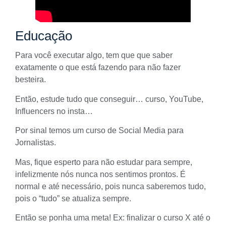
Educação
Para você executar algo, tem que que saber
exatamente o que está fazendo para não fazer
besteira.
Então, estude tudo que conseguir…
curso
,
YouTube
,
Influencers
no insta…
Por sinal temos um curso de Social Media para
Jornalistas.
Mas, fique esperto para não estudar para sempre,
infelizmente nós nunca nos sentimos prontos. É
normal e até necessário, pois nunca saberemos tudo,
pois o “tudo” se atualiza sempre.
Então se ponha uma meta! Ex: finalizar o curso X até o