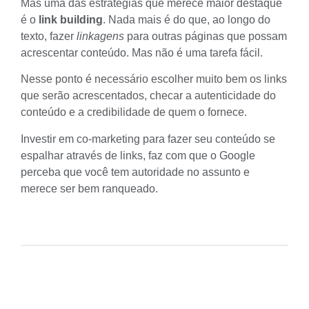
Mas uma das estratégias que merece maior destaque
é o
link building
. Nada mais é do que, ao longo do
texto, fazer
linkagens
para outras páginas que possam
acrescentar conteúdo. Mas não é uma tarefa fácil.
Nesse ponto é necessário escolher muito bem os links
que serão acrescentados, checar a autenticidade do
conteúdo e a credibilidade de quem o fornece.
Investir em
co-marketing
para fazer seu conteúdo se
espalhar através de links, faz com que o Google
perceba que você tem autoridade no assunto e
merece ser bem ranqueado.