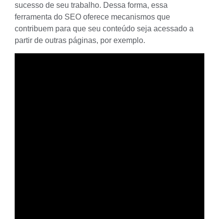
sucesso de seu trabalho. Dessa forma, essa
ferramenta do SEO oferece mecanismos que
contribuem para que seu conteúdo seja acessado a
partir de outras páginas, por exemplo.