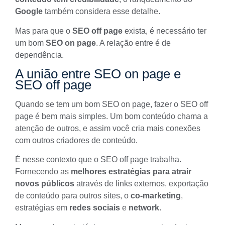
Google
também considera esse detalhe.
Mas para que o
SEO off page
exista, é necessário ter
um bom
SEO on page
. A relação entre é de
dependência.
A união entre SEO on page e
SEO off page
Quando se tem um bom
SEO on page
, fazer o SEO off
page é bem mais simples. Um bom conteúdo chama a
atenção de outros, e assim você cria mais conexões
com outros criadores de conteúdo.
É nesse contexto que o SEO off page trabalha.
Fornecendo as
melhores estratégias para atrair
novos públicos
através de links externos, exportação
de conteúdo para outros sites, o
co-marketing
,
estratégias em
redes sociais
e
network
.