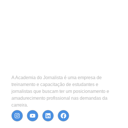
A Academia do Jornalista é uma empresa de
treinamento e capacitação de estudantes e
jornalistas que buscam ter um posicionamento e
amadurecimento profissional nas demandas da
carreira.