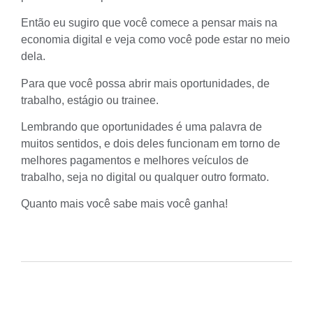
Então eu sugiro que você comece a pensar mais na
economia digital e veja como você pode estar no meio
dela.
Para que você possa abrir mais oportunidades, de
trabalho, estágio ou trainee.
Lembrando que oportunidades é uma palavra de
muitos sentidos, e dois deles funcionam em torno de
melhores pagamentos e melhores veículos de
trabalho, seja no digital ou qualquer outro formato.
Quanto mais você sabe mais você ganha!