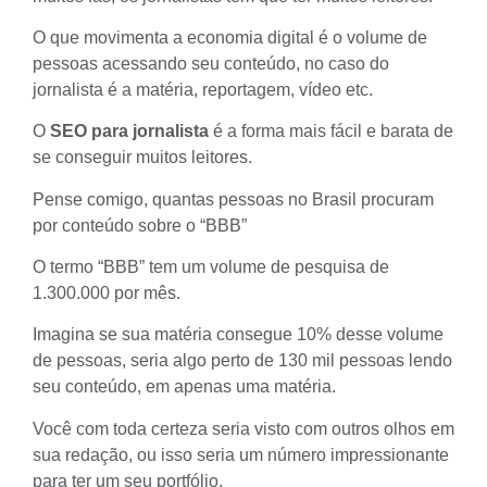
O que movimenta a economia digital é o volume de
pessoas acessando seu conteúdo, no caso do
jornalista é a matéria, reportagem, vídeo etc.
O
SEO para jornalista
é a forma mais fácil e barata de
se conseguir muitos leitores.
Pense comigo, quantas pessoas no Brasil procuram
por conteúdo sobre o “BBB”
O termo “BBB” tem um volume de pesquisa de
1.300.000 por mês.
Imagina se sua matéria consegue 10% desse volume
de pessoas, seria algo perto de 130 mil pessoas lendo
seu conteúdo, em apenas uma matéria.
Você com toda certeza seria visto com outros olhos em
sua redação, ou isso seria um número impressionante
para ter um seu portfólio.