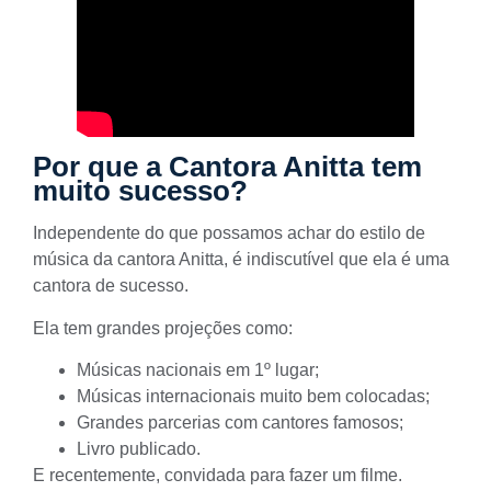
Por que a Cantora Anitta tem
muito sucesso?
Independente do que possamos achar do estilo de
música da cantora Anitta, é indiscutível que ela é uma
cantora de sucesso.
Ela tem grandes projeções como:
Músicas nacionais em 1º lugar;
Músicas internacionais muito bem colocadas;
Grandes parcerias com cantores famosos;
Livro publicado.
E recentemente, convidada para fazer um filme.