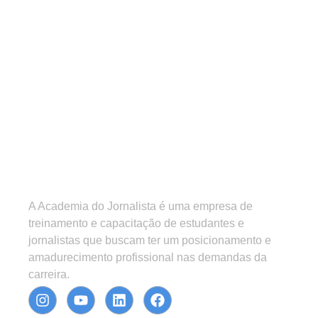
A Academia do Jornalista é uma empresa de
treinamento e capacitação de estudantes e
jornalistas que buscam ter um posicionamento e
amadurecimento profissional nas demandas da
carreira.