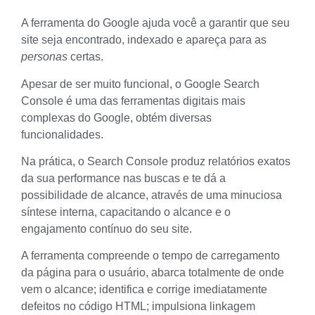
A ferramenta do Google ajuda você a garantir que seu
site seja encontrado, indexado e apareça para as
personas
certas.
Apesar de ser muito funcional, o Google Search
Console é uma das ferramentas digitais mais
complexas do Google, obtém diversas
funcionalidades.
Na prática, o Search Console produz relatórios exatos
da sua performance nas buscas e te dá a
possibilidade de alcance, através de uma minuciosa
síntese interna, capacitando o alcance e o
engajamento contínuo do seu site.
A ferramenta compreende o tempo de carregamento
da página para o usuário, abarca totalmente de onde
vem o alcance; identifica e corrige imediatamente
defeitos no código HTML; impulsiona linkagem