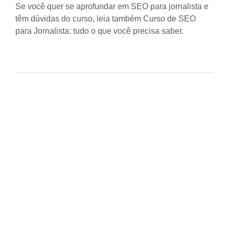
Se você quer se aprofundar em SEO para jornalista e
têm dúvidas do curso, leia também
Curso de SEO
para Jornalista: tudo o que você precisa saber
.