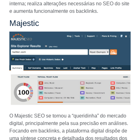
interna; realiza alterações necessárias no SEO do site
e aumenta funcionalmente os backlinks.
Majestic
O
Majestic
SEO se tornou a “queridinha” do mercado
digital, principalmente pela sua precisão em análises.
Focando em backlinks, a plataforma digital dispõe de
uma síntese concreta e detalhada dos resultados dos