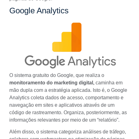
Google Analytics
O sistema gratuito do Google, que realiza o
monitoramento do marketing digital,
caminha em
mão dupla com a estratégia aplicada. Isto é, o
Google
Analytics
coleta dados de acesso, comportamento e
navegação em sites e aplicativos através de um
código de rastreamento. Organiza, posteriormente, as
informações relevantes por meio de um “relatório”.
Além disso, o sistema categoriza análises de tráfego,