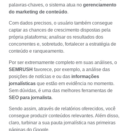
palavras-chaves, o sistema atua no
gerenciamento
do marketing de conteúdo
.
Com dados precisos, o usuário também consegue
captar as chances de crescimento dispostas pela
própria plataforma; analisar os resultados dos
concorrentes e, sobretudo, fortalecer a estratégia de
conteúdo e ranqueamento.
Por ser extremamente completo em suas análises, o
SEMRUSH
favorece, por exemplo, a análise das
posições de notícias e ou das
informações
jornalísticas
que estão em evidência no momento.
Sem dúvidas, é uma das melhores ferramentas de
SEO para jornalista
.
Sendo assim, através de relatórios oferecidos, você
consegue produzir conteúdos relevantes. Além disso,
claro,
turbinar a sua pauta jornalística
nas primeiras
páginas do
Google.