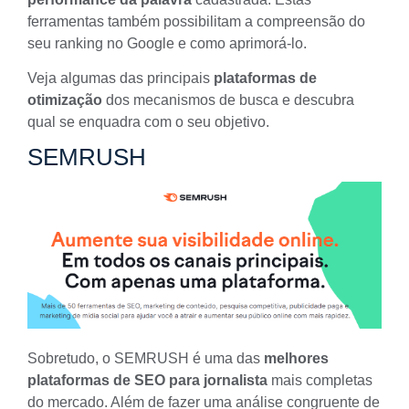
ferramentas também possibilitam a compreensão do
seu ranking no Google e como aprimorá-lo.
Veja algumas das principais
plataformas de
otimização
dos mecanismos de busca e descubra
qual se enquadra com o seu objetivo.
SEMRUSH
Sobretudo, o
SEMRUSH
é uma das
melhores
plataformas de SEO para jornalista
mais completas
do mercado. Além de fazer uma análise congruente de