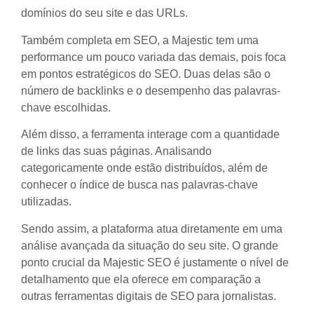
domínios do seu site e das URLs.
Também completa em SEO, a Majestic tem uma
performance um pouco variada das demais, pois foca
em pontos estratégicos do SEO. Duas delas são o
número de backlinks e o desempenho das palavras-
chave escolhidas.
Além disso, a ferramenta interage com a quantidade
de links das suas páginas. Analisando
categoricamente onde estão distribuídos, além de
conhecer o índice de busca nas palavras-chave
utilizadas.
Sendo assim, a plataforma atua diretamente em uma
análise avançada da situação do seu site. O grande
ponto crucial da Majestic SEO é justamente o nível de
detalhamento que ela oferece em comparação a
outras ferramentas digitais de SEO para jornalistas.