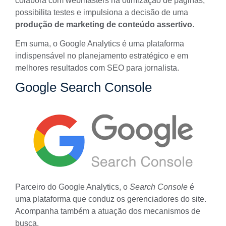
colabora com webmasters na otimização de páginas,
possibilita testes e impulsiona a decisão de uma
produção de marketing de conteúdo assertivo
.
Em suma, o Google Analytics é uma plataforma
indispensável no planejamento estratégico e em
melhores resultados com SEO para jornalista.
Google Search Console
Parceiro do Google Analytics, o
Search Console
é
uma plataforma que conduz os gerenciadores do site.
Acompanha também a atuação dos mecanismos de
busca.