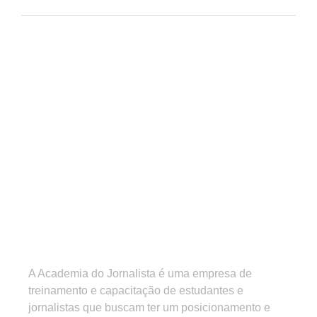
A Academia do Jornalista é uma empresa de
treinamento e capacitação de estudantes e
jornalistas que buscam ter um posicionamento e