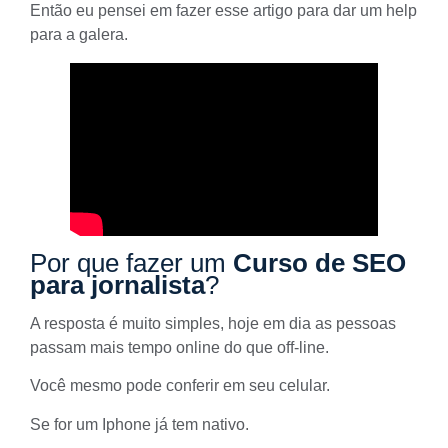
Então eu pensei em fazer esse artigo para dar um help
para a galera.
Por que fazer um
Curso de SEO
para jornalista
?
A resposta é muito simples, hoje em dia as pessoas
passam mais tempo online do que off-line.
Você mesmo pode conferir em seu celular.
Se for um Iphone já tem nativo.