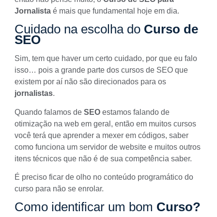
Jornalista
é mais que fundamental hoje em dia.
Cuidado na escolha do
Curso de
SEO
Sim, tem que haver um certo cuidado, por que eu falo
isso… pois a grande parte dos
cursos de SEO
que
existem por aí não são direcionados para os
jornalistas
.
Quando falamos de
SEO
estamos falando de
otimização na web em geral, então em
muitos cursos
você terá que aprender a mexer em códigos, saber
como funciona um servidor de website e muitos outros
itens técnicos que não é de sua competência saber.
É preciso ficar de olho no conteúdo programático do
curso para não se enrolar.
Como identificar um bom
Curso?