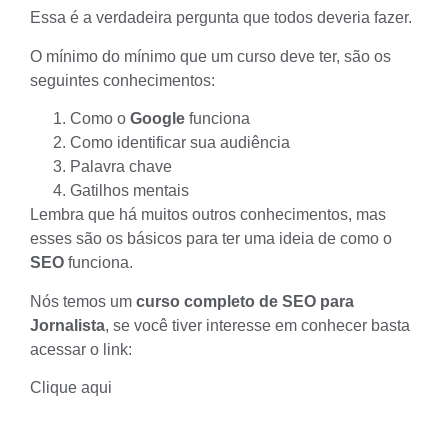
Essa é a verdadeira pergunta que todos deveria fazer.
O mínimo do mínimo que um curso deve ter, são os
seguintes conhecimentos:
Como o
Google
funciona
Como identificar sua audiência
Palavra chave
Gatilhos mentais
Lembra que há muitos outros conhecimentos, mas
esses são os básicos para ter uma ideia de como o
SEO
funciona.
Nós temos um
curso completo de SEO para
Jornalista
, se você tiver interesse em conhecer basta
acessar o link:
Clique aqui